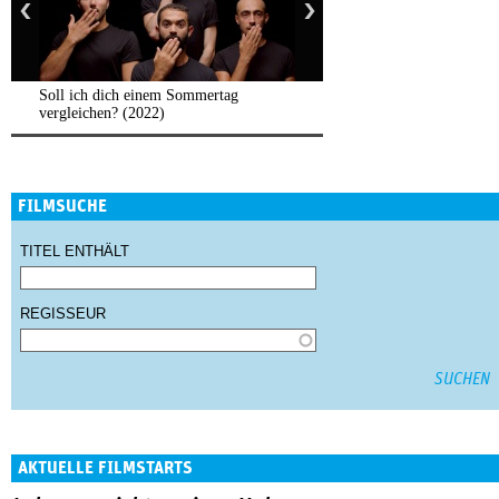
Soll ich dich einem Sommertag
vergleichen? (2022)
FILMSUCHE
TITEL ENTHÄLT
REGISSEUR
AKTUELLE FILMSTARTS