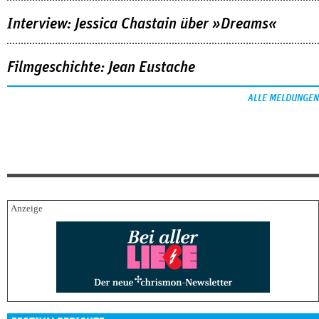
Interview: Jessica Chastain über »Dreams«
Filmgeschichte: Jean Eustache
ALLE MELDUNGEN