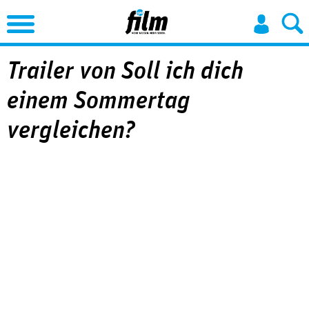
Jump to Navigation
Trailer von Soll ich dich
einem Sommertag
vergleichen?