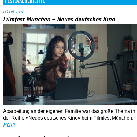
FESTIVALBERICHTE
06.08.2026
Filmfest München – Neues deutsches Kino
Abarbeitung an der eigenen Familie war das große Thema in
der Reihe »Neues deutsches Kino« beim Filmfest München.
MEHR