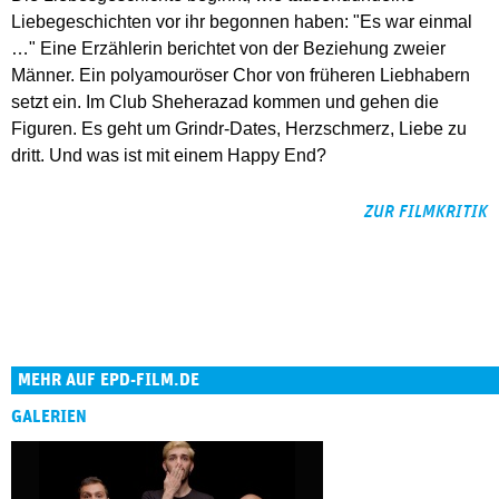
Liebegeschichten vor ihr begonnen haben: "Es war einmal
…" Eine Erzählerin berichtet von der Beziehung zweier
Männer. Ein polyamouröser Chor von früheren Liebhabern
setzt ein. Im Club Sheherazad kommen und gehen die
Figuren. Es geht um Grindr-Dates, Herzschmerz, Liebe zu
dritt. Und was ist mit einem Happy End?
ZUR FILMKRITIK
MEHR AUF EPD-FILM.DE
GALERIEN