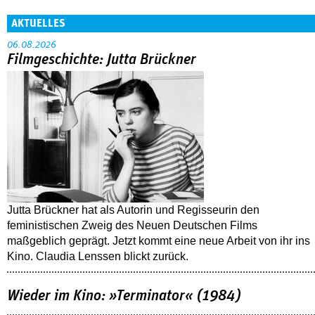
AKTUELLES
06.08.2026
Filmgeschichte: Jutta Brückner
Jutta Brückner hat als Autorin und Regisseurin den
feministischen Zweig des Neuen Deutschen Films
maßgeblich geprägt. Jetzt kommt eine neue Arbeit von ihr ins
Kino. Claudia Lenssen blickt zurück.
Wieder im Kino: »Terminator« (1984)