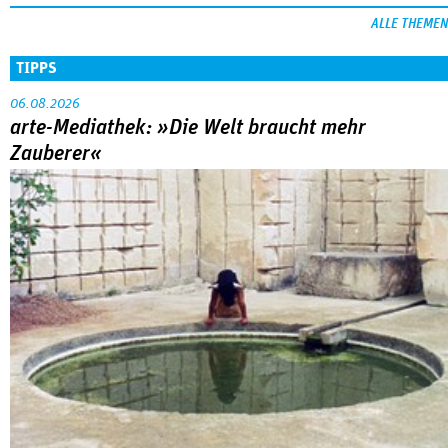
ALLE THEMEN
TIPPS
06.08.2026
arte-Mediathek: »Die Welt braucht mehr
Zauberer«