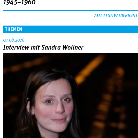
1945–1960
ALLE FESTIVALBERICHTE
THEMEN
03.08.2026
Interview mit Sandra Wollner