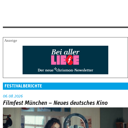
FESTIVALBERICHTE
06.08.2026
Filmfest München – Neues deutsches Kino