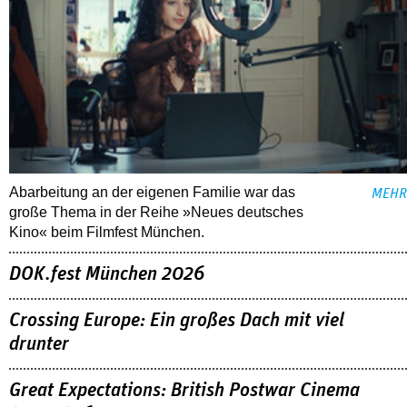
Abarbeitung an der eigenen Familie war das
MEHR
große Thema in der Reihe »Neues deutsches
Kino« beim Filmfest München.
DOK.fest München 2026
Crossing Europe: Ein großes Dach mit viel
drunter
Great Expectations: British Postwar Cinema