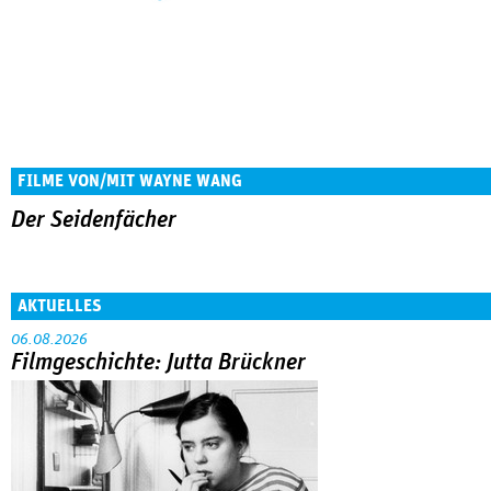
FILME VON/MIT WAYNE WANG
Der Seidenfächer
AKTUELLES
06.08.2026
Filmgeschichte: Jutta Brückner