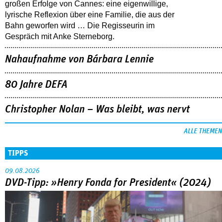
großen Erfolge von Cannes: eine eigenwillige,
lyrische Reflexion über eine ­Familie, die aus der
Bahn geworfen wird … Die Regisseurin im
Gespräch mit Anke Sterneborg.
Nahaufnahme von Bárbara Lennie
80 Jahre DEFA
Christopher Nolan – Was bleibt, was nervt
ALLE THEMEN
TIPPS
09.08.2026
DVD-Tipp: »Henry Fonda for President« (2024)