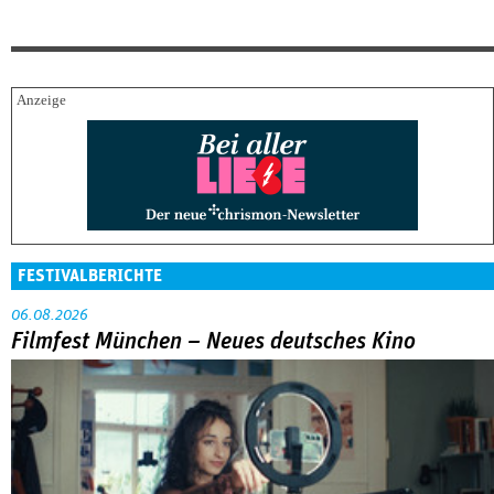
FESTIVALBERICHTE
06.08.2026
Filmfest München – Neues deutsches Kino