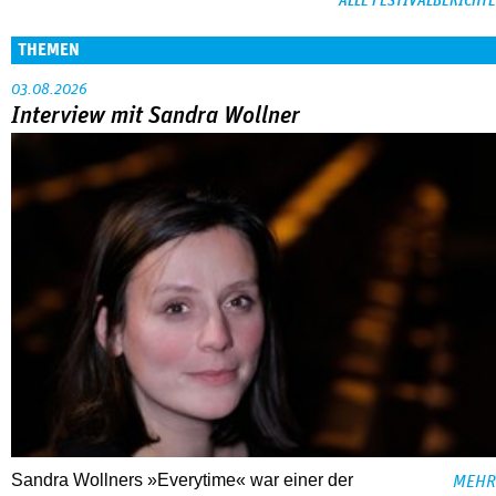
ALLE FESTIVALBERICHTE
THEMEN
03.08.2026
Interview mit Sandra Wollner
Sandra Wollners »Everytime« war einer der
MEHR