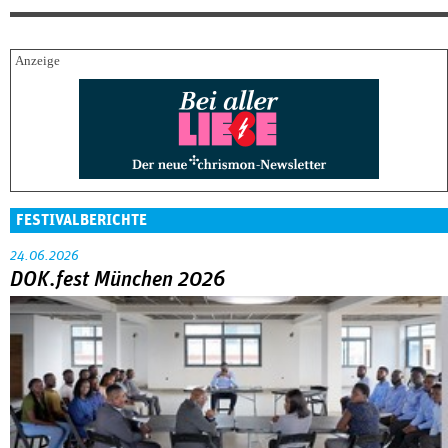
FESTIVALBERICHTE
24.06.2026
DOK.fest München 2026