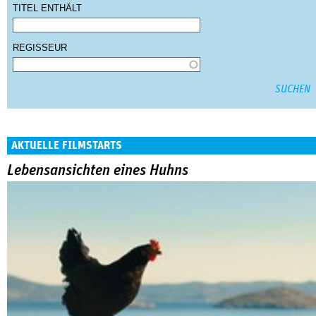
TITEL ENTHÄLT
REGISSEUR
AKTUELLE FILMSTARTS
Lebensansichten eines Huhns