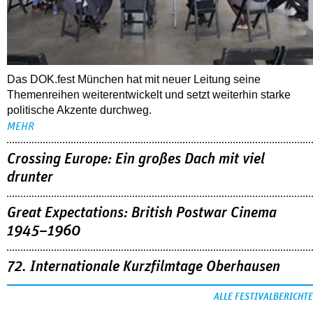
Das DOK.fest München hat mit neuer Leitung seine
Themenreihen weiterentwickelt und setzt weiterhin starke
politische Akzente durchweg.
MEHR
Crossing Europe: Ein großes Dach mit viel
drunter