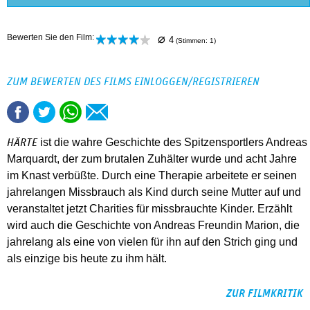
⌀
Bewerten Sie den Film:
4
(Stimmen:
1
)
ZUM BEWERTEN DES FILMS EINLOGGEN/REGISTRIEREN
ist die wahre Geschichte des Spitzensportlers Andreas
HÄRTE
Marquardt, der zum brutalen Zuhälter wurde und acht Jahre
im Knast verbüßte. Durch eine Therapie arbeitete er seinen
jahrelangen Missbrauch als Kind durch seine Mutter auf und
veranstaltet jetzt Charities für missbrauchte Kinder. Erzählt
wird auch die Geschichte von Andreas Freundin Marion, die
jahrelang als eine von vielen für ihn auf den Strich ging und
als einzige bis heute zu ihm hält.
ZUR FILMKRITIK