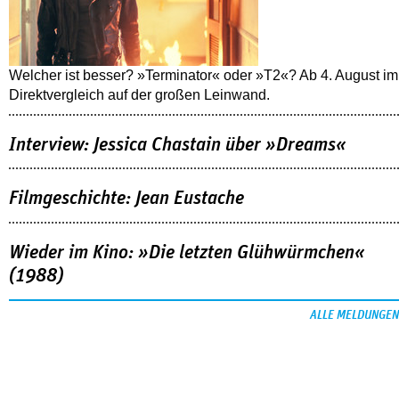
Welcher ist besser? »Terminator« oder »T2«? Ab 4. August im
Direktvergleich auf der großen Leinwand.
Interview: Jessica Chastain über »Dreams«
Filmgeschichte: Jean Eustache
Wieder im Kino: »Die letzten Glühwürmchen«
(1988)
ALLE MELDUNGEN