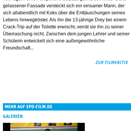
gelassener Fassade versteckt sich ein einsamer Mann, der
sich allabendlich mit Koks über die Enttäuschungen seines
Lebens hinwegtröstet. Als ihn die 13-jährige Drey bei einem
Crack-Trip auf der Toilette erwischt, verrät sie ihn zu seiner
Überraschung nicht. Zwischen dem jungen Lehrer und seiner
Schülerin entwickelt sich eine außergewöhnliche
Freundschaft...
ZUR FILMKRITIK
MEHR AUF EPD-FILM.DE
GALERIEN