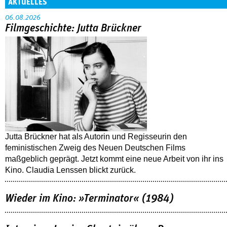
AKTUELLES
06.08.2026
Filmgeschichte: Jutta Brückner
Jutta Brückner hat als Autorin und Regisseurin den
feministischen Zweig des Neuen Deutschen Films
maßgeblich geprägt. Jetzt kommt eine neue Arbeit von ihr ins
Kino. Claudia Lenssen blickt zurück.
Wieder im Kino: »Terminator« (1984)