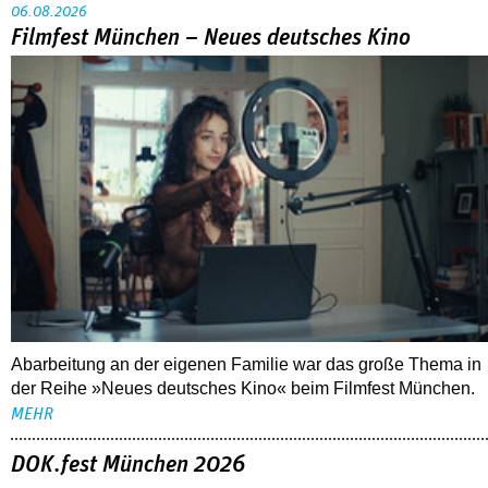
06.08.2026
Filmfest München – Neues deutsches Kino
Abarbeitung an der eigenen Familie war das große Thema in
der Reihe »Neues deutsches Kino« beim Filmfest München.
MEHR
DOK.fest München 2026