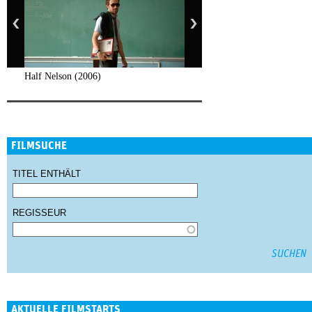
Half Nelson (2006)
FILMSUCHE
TITEL ENTHÄLT
REGISSEUR
AKTUELLE FILMSTARTS