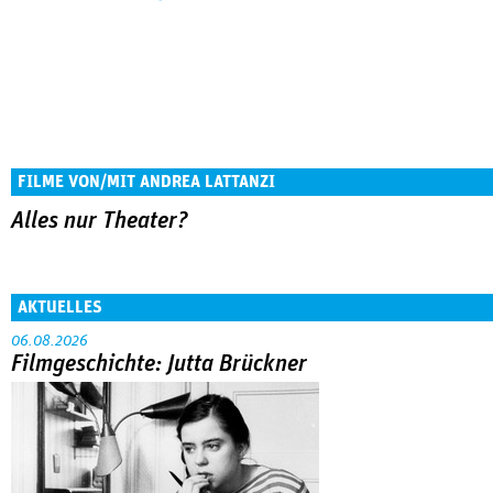
FILME VON/MIT ANDREA LATTANZI
Alles nur Theater?
AKTUELLES
06.08.2026
Filmgeschichte: Jutta Brückner