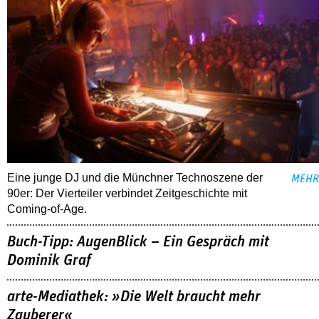
Eine junge DJ und die Münchner Technoszene der
MEHR
90er: Der Vierteiler verbindet Zeitgeschichte mit
Coming-of-Age.
Buch-Tipp: AugenBlick – Ein Gespräch mit
Dominik Graf
arte-Mediathek: »Die Welt braucht mehr
Zauberer«