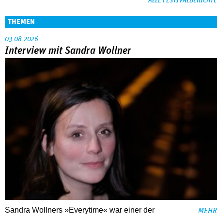
ALLE FESTIVALBERICHTE
THEMEN
03.08.2026
Interview mit Sandra Wollner
Sandra Wollners »Everytime« war einer der
MEHR