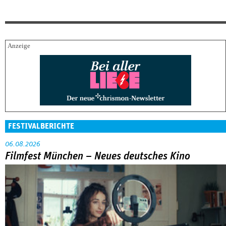
FESTIVALBERICHTE
06.08.2026
Filmfest München – Neues deutsches Kino