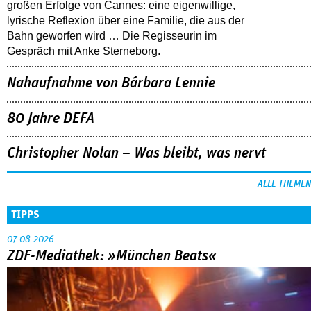
großen Erfolge von Cannes: eine eigenwillige,
lyrische Reflexion über eine ­Familie, die aus der
Bahn geworfen wird … Die Regisseurin im
Gespräch mit Anke Sterneborg.
Nahaufnahme von Bárbara Lennie
80 Jahre DEFA
Christopher Nolan – Was bleibt, was nervt
ALLE THEMEN
TIPPS
07.08.2026
ZDF-Mediathek: »München Beats«