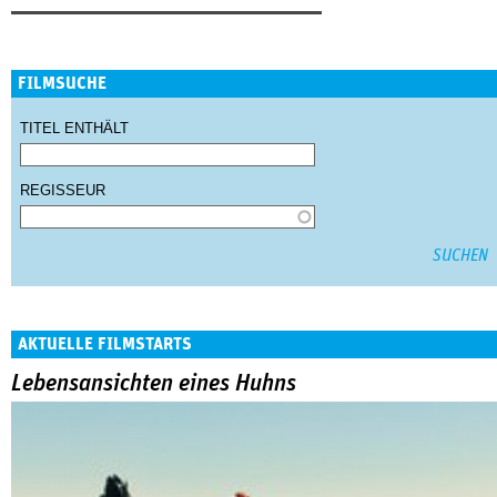
FILMSUCHE
TITEL ENTHÄLT
REGISSEUR
AKTUELLE FILMSTARTS
Lebensansichten eines Huhns