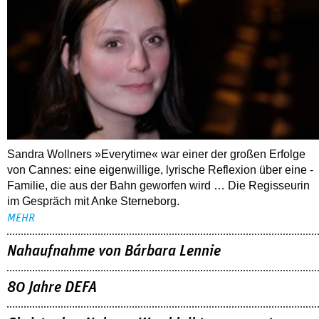
Sandra Wollners »Everytime« war einer der großen Erfolge
von Cannes: eine eigenwillige, lyrische Reflexion über eine ­
Familie, die aus der Bahn geworfen wird … Die Regisseurin
im Gespräch mit Anke Sterneborg.
MEHR
Nahaufnahme von Bárbara Lennie
80 Jahre DEFA