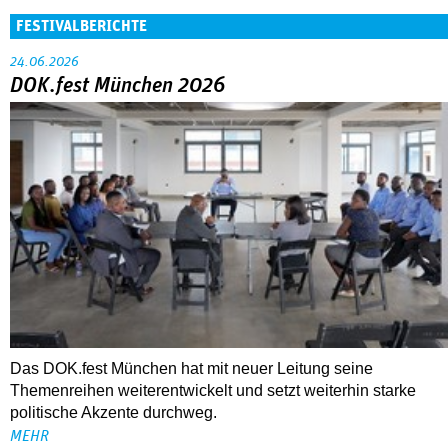
FESTIVALBERICHTE
24.06.2026
DOK.fest München 2026
Das DOK.fest München hat mit neuer Leitung seine
Themenreihen weiterentwickelt und setzt weiterhin starke
politische Akzente durchweg.
MEHR