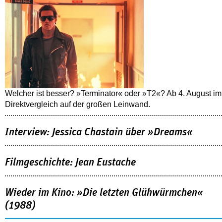
Welcher ist besser? »Terminator« oder »T2«? Ab 4. August im
Direktvergleich auf der großen Leinwand.
Interview: Jessica Chastain über »Dreams«
Filmgeschichte: Jean Eustache
Wieder im Kino: »Die letzten Glühwürmchen«
(1988)