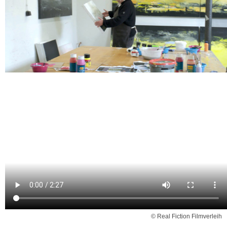
© Real Fiction Filmverleih