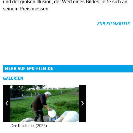
und der großen Illusion, der Wert eines Bildes ließe sich an
seinem Preis messen.
ZUR FILMKRITIK
MEHR AUF EPD-FILM.DE
GALERIEN
Der Illusionist (2022)