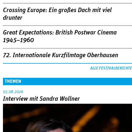
Crossing Europe: Ein großes Dach mit viel
drunter
Great Expectations: British Postwar Cinema
1945–1960
72. Internationale Kurzfilmtage Oberhausen
ALLE FESTIVALBERICHTE
THEMEN
03.08.2026
Interview mit Sandra Wollner