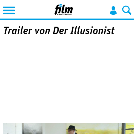
Jump to Navigation
Trailer von Der Illusionist