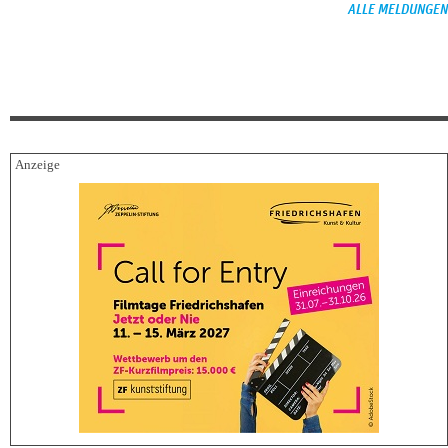
ALLE MELDUNGEN