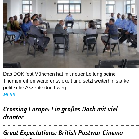
Das DOK.fest München hat mit neuer Leitung seine
Themenreihen weiterentwickelt und setzt weiterhin starke
politische Akzente durchweg.
MEHR
Crossing Europe: Ein großes Dach mit viel
drunter
Great Expectations: British Postwar Cinema