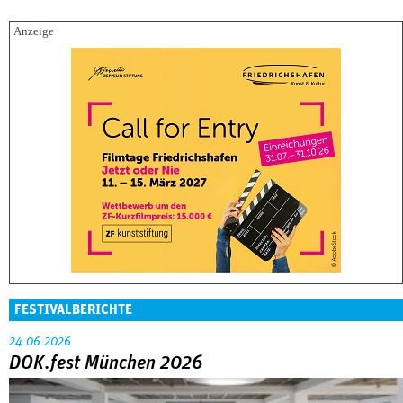
FESTIVALBERICHTE
24.06.2026
DOK.fest München 2026