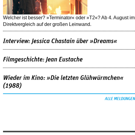
Welcher ist besser? »Terminator« oder »T2«? Ab 4. August im
Direktvergleich auf der großen Leinwand.
Interview: Jessica Chastain über »Dreams«
Filmgeschichte: Jean Eustache
Wieder im Kino: »Die letzten Glühwürmchen«
(1988)
ALLE MELDUNGEN