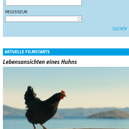
REGISSEUR
AKTUELLE FILMSTARTS
Lebensansichten eines Huhns