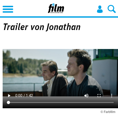
Jump to Navigation
Trailer von Jonathan
© Farbfilm