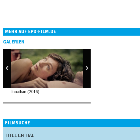
MEHR AUF EPD-FILM.DE
GALERIEN
Jonathan (2016)
FILMSUCHE
TITEL ENTHÄLT