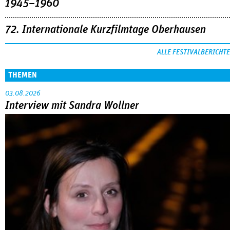
1945–1960
72. Internationale Kurzfilmtage Oberhausen
ALLE FESTIVALBERICHTE
THEMEN
03.08.2026
Interview mit Sandra Wollner