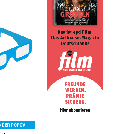
ANDER POPOV