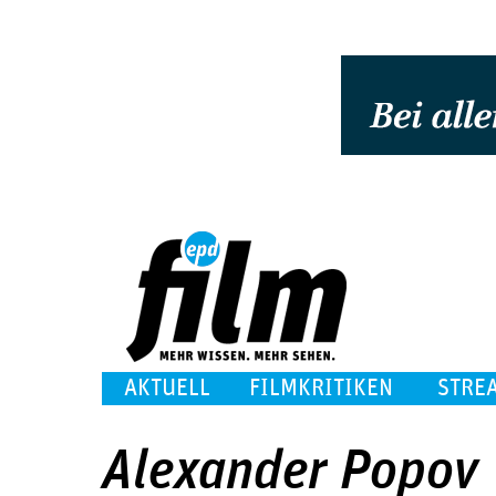
AKTUELL
FILMKRITIKEN
STRE
Alexander Popov