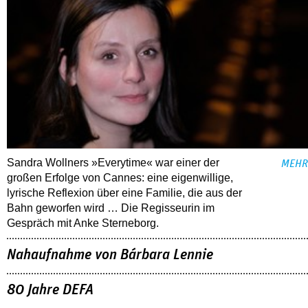
Sandra Wollners »Everytime« war einer der
MEHR
großen Erfolge von Cannes: eine eigenwillige,
lyrische Reflexion über eine ­Familie, die aus der
Bahn geworfen wird … Die Regisseurin im
Gespräch mit Anke Sterneborg.
Nahaufnahme von Bárbara Lennie
80 Jahre DEFA