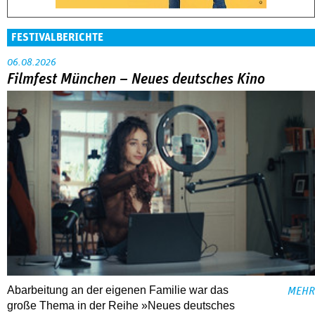
FESTIVALBERICHTE
06.08.2026
Filmfest München – Neues deutsches Kino
Abarbeitung an der eigenen Familie war das
MEHR
große Thema in der Reihe »Neues deutsches