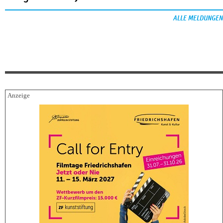
ALLE MELDUNGEN