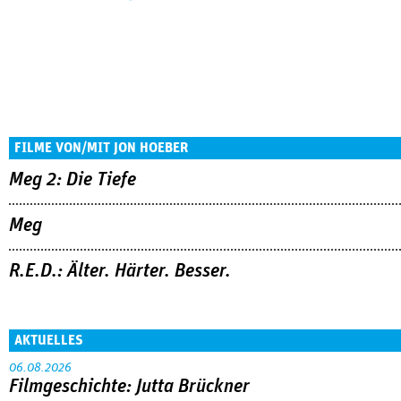
FILME VON/MIT JON HOEBER
Meg 2: Die Tiefe
Meg
R.E.D.: Älter. Härter. Besser.
AKTUELLES
06.08.2026
Filmgeschichte: Jutta Brückner