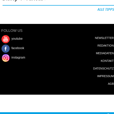
ALLE TIPPS
FOLLOW US
NEWSLETTER
youtube
REDAKTION
facebook
MEDIADATEN
instagram
KONTAKT
DATENSCHUTZ
IMPRESSUM
AGB