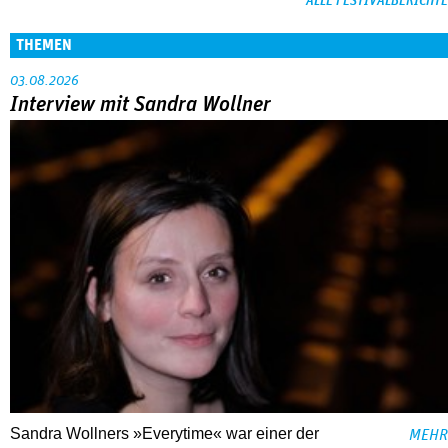
ALLE FESTIVALBERICHTE
THEMEN
03.08.2026
Interview mit Sandra Wollner
Sandra Wollners »Everytime« war einer der
MEHR