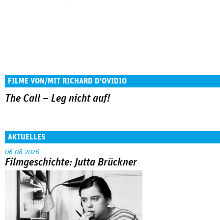
FILME VON/MIT RICHARD D'OVIDIO
The Call – Leg nicht auf!
AKTUELLES
06.08.2026
Filmgeschichte: Jutta Brückner