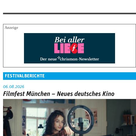
FESTIVALBERICHTE
06.08.2026
Filmfest München – Neues deutsches Kino