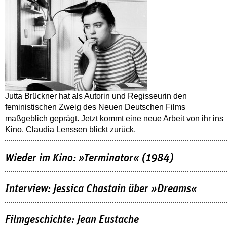
Jutta Brückner hat als Autorin und Regisseurin den
feministischen Zweig des Neuen Deutschen Films
maßgeblich geprägt. Jetzt kommt eine neue Arbeit von ihr ins
Kino. Claudia Lenssen blickt zurück.
Wieder im Kino: »Terminator« (1984)
Interview: Jessica Chastain über »Dreams«
Filmgeschichte: Jean Eustache