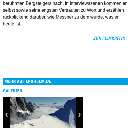
berühmten Bergsteigers nach. In Interviewszenen kommen er
selbst sowie seine engsten Vertrauten zu Wort und erzählen
rückblickend darüber, wie Messner zu dem wurde, was er
heute ist.
ZUR FILMKRITIK
MEHR AUF EPD-FILM.DE
GALERIEN