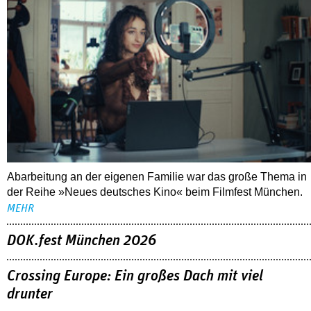
Abarbeitung an der eigenen Familie war das große Thema in
der Reihe »Neues deutsches Kino« beim Filmfest München.
MEHR
DOK.fest München 2026
Crossing Europe: Ein großes Dach mit viel
drunter