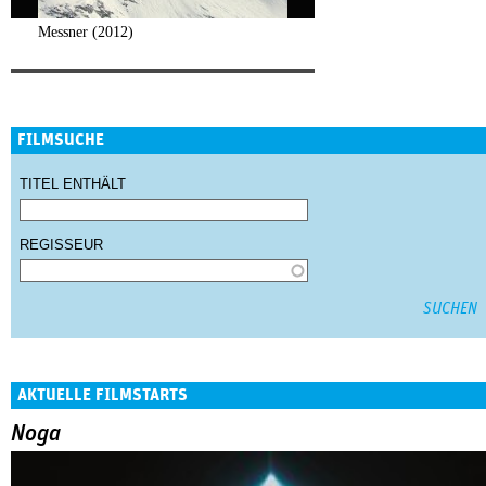
Messner (2012)
FILMSUCHE
TITEL ENTHÄLT
REGISSEUR
AKTUELLE FILMSTARTS
Noga