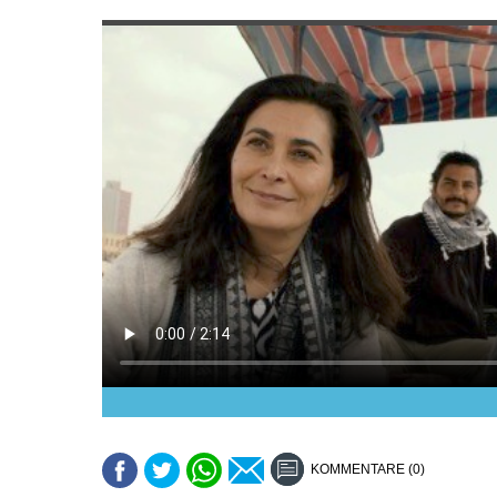
KOMMENTARE (0)