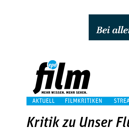
AKTUELL
FILMKRITIKEN
STRE
Kritik zu Unser F