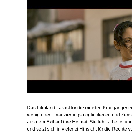
Das Filmland Irak ist für die meisten Kinogänger 
wenig über Finanzierungsmöglichkeiten und Zens
aus dem Exil auf ihre Heimat. Sie lebt, arbeitet un
und setzt sich in vielerlei Hinsicht für die Rechte 