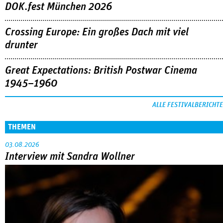
DOK.fest München 2026
Crossing Europe: Ein großes Dach mit viel
drunter
Great Expectations: British Postwar Cinema
1945–1960
ALLE FESTIVALBERICHTE
THEMEN
03.08.2026
Interview mit Sandra Wollner