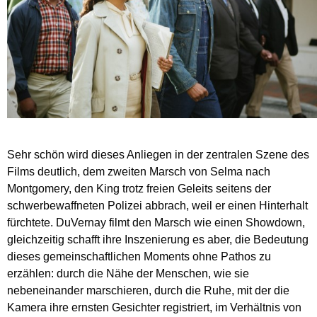
Sehr schön wird dieses Anliegen in der zentralen Szene des
Films deutlich, dem zweiten Marsch von Selma nach
Montgomery, den King trotz freien Geleits seitens der
schwerbewaffneten Polizei abbrach, weil er einen Hinterhalt
fürchtete. DuVernay filmt den Marsch wie einen Showdown,
gleichzeitig schafft ihre Inszenierung es aber, die Bedeutung
dieses gemeinschaftlichen Moments ohne Pathos zu
erzählen: durch die Nähe der Menschen, wie sie
nebeneinander marschieren, durch die Ruhe, mit der die
Kamera ihre ernsten Gesichter registriert, im Verhältnis von