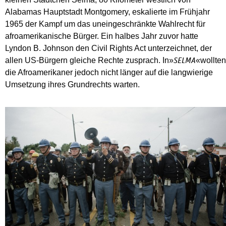
Alabamas Hauptstadt Montgomery, eskalierte im Frühjahr
1965 der Kampf um das uneingeschränkte Wahlrecht für
afroamerikanische Bürger. Ein halbes Jahr zuvor hatte
Lyndon B. Johnson den Civil Rights Act unterzeichnet, der
allen US-Bürgern gleiche Rechte zusprach. In»
«wollten
SELMA
die Afroamerikaner jedoch nicht länger auf die langwierige
Umsetzung ihres Grundrechts warten.