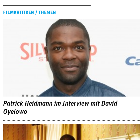
FILMKRITIKEN / THEMEN
Patrick Heidmann im Interview mit David
Oyelowo