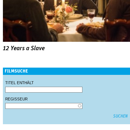
12 Years a Slave
FILMSUCHE
TITEL ENTHÄLT
REGISSEUR