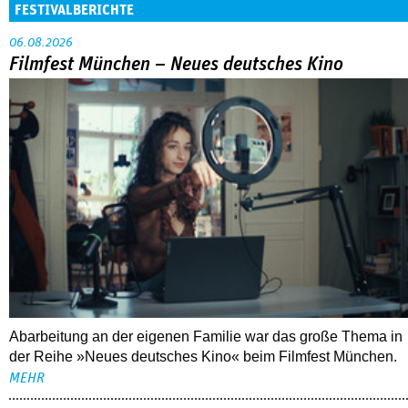
FESTIVALBERICHTE
06.08.2026
Filmfest München – Neues deutsches Kino
Abarbeitung an der eigenen Familie war das große Thema in
der Reihe »Neues deutsches Kino« beim Filmfest München.
MEHR