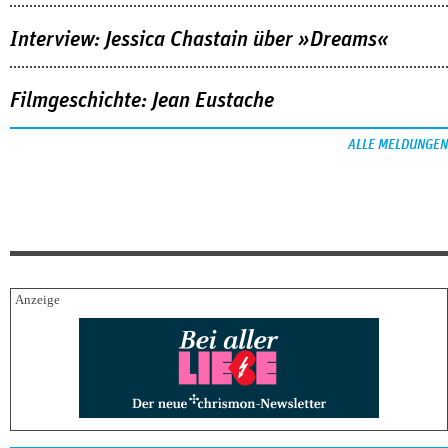
Interview: Jessica Chastain über »Dreams«
Filmgeschichte: Jean Eustache
ALLE MELDUNGEN