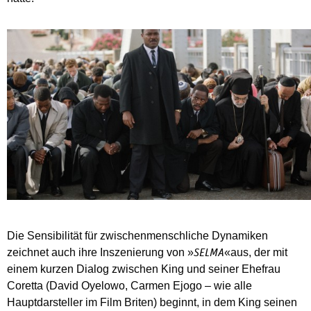
Die Sensibilität für zwischenmenschliche Dynamiken
zeichnet auch ihre Inszenierung von »
«aus, der mit
SELMA
einem kurzen Dialog zwischen King und seiner Ehefrau
Coretta (David Oyelowo, Carmen Ejogo – wie alle
Hauptdarsteller im Film Briten) beginnt, in dem King seinen