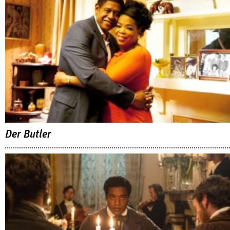
Der Butler