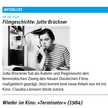
AKTUELLES
06.08.2026
Filmgeschichte: Jutta Brückner
Jutta Brückner hat als Autorin und Regisseurin den
feministischen Zweig des Neuen Deutschen Films
maßgeblich geprägt. Jetzt kommt eine neue Arbeit von ihr ins
Kino. Claudia Lenssen blickt zurück.
Wieder im Kino: »Terminator« (1984)