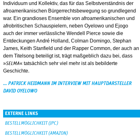
Individuum und Kollektiv, das für das Selbstverständnis der
afroamerikanischen Bürgerrechtsbewegung so grundlegend
war. Ein grandioses Ensemble von afroamerikanischen und
afrobritischen Schauspielern, neben Oyelowo und Ejogo
auch der immer verlässliche Wendell Pierce sowie die
Entdeckungen André Holland, Colman Domingo, Stephan
James, Keith Stanfield und der Rapper Common, der auch an
dem Titelsong beteiligt ist, trägt maßgeblich dazu bei, dass
»
« tatsächlich sehr viel mehr ist als bebilderte
SELMA
Geschichte.
... PATRICK HEIDMANN IM INTERVIEW MIT HAUPTDARSTELLER
DAVID OYELOWO
EXTERNE LINKS
BESTELLMÖGLICHKEIT (JPC)
BESTELLMÖGLICHKEIT (AMAZON)