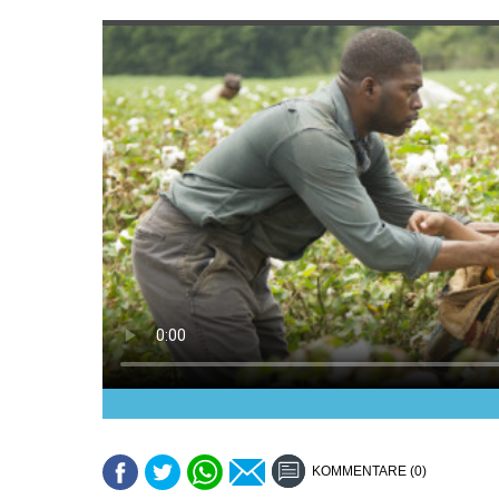
KOMMENTARE (0)