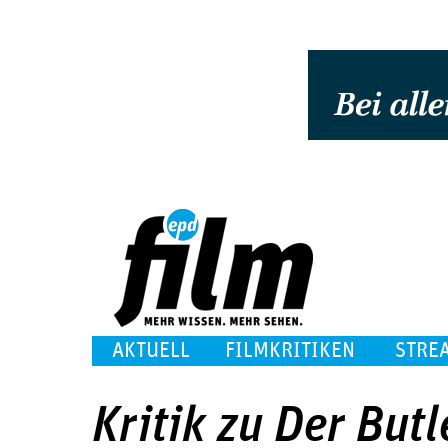
AKTUELL
FILMKRITIKEN
STRE
Kritik zu Der Butl