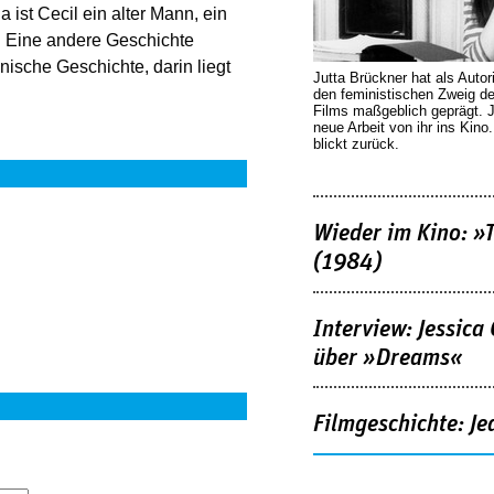
a ist Cecil ein alter Mann, ein
h. Eine andere Geschichte
nische Geschichte, darin liegt
Jutta Brückner hat als Autor
den feministischen Zweig 
Films maßgeblich geprägt. 
neue Arbeit von ihr ins Kino
blickt zurück.
Wieder im Kino: »
(1984)
Interview: Jessica
über »Dreams«
Filmgeschichte: Je