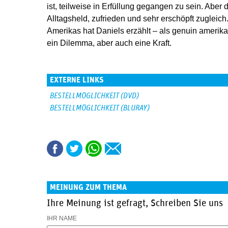
ist, teilweise in Erfüllung gegangen zu sein. Aber d
Alltagsheld, zufrieden und sehr erschöpft zugleic
Amerikas hat Daniels erzählt – als genuin amerika
ein Dilemma, aber auch eine Kraft.
EXTERNE LINKS
BESTELLMÖGLICHKEIT (DVD)
BESTELLMÖGLICHKEIT (BLURAY)
MEINUNG ZUM THEMA
Ihre Meinung ist gefragt, Schreiben Sie uns
IHR NAME