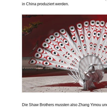
in China produziert werden.
Die Shaw Brothers mussten also Zhang Yimou un