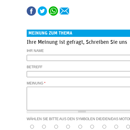
MEINUNG ZUM THEMA
Ihre Meinung ist gefragt, Schreiben Sie uns
IHR NAME
BETREFF
MEINUNG
*
WÄHLEN SIE BITTE AUS DEN SYMBOLEN DIE/DEN/DAS MOT