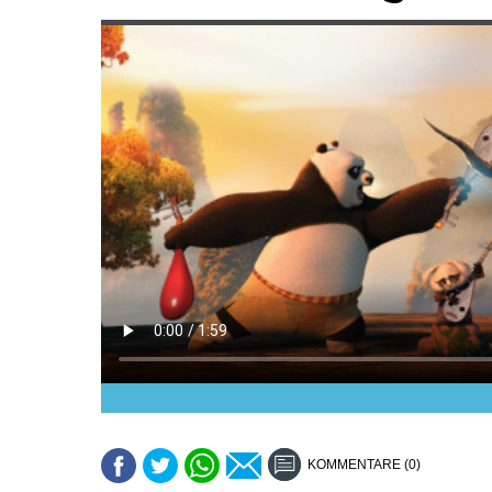
KOMMENTARE (0)