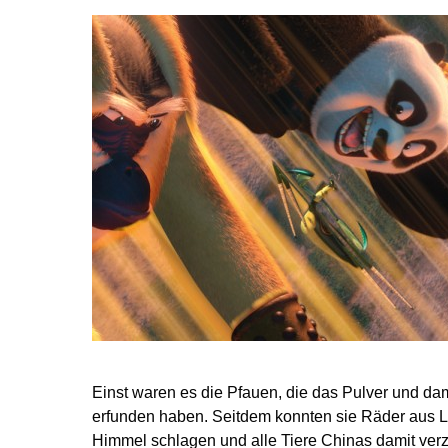
Einst waren es die Pfauen, die das Pulver und da
erfunden haben. Seitdem konnten sie Räder aus L
Himmel schlagen und alle Tiere Chinas damit ver