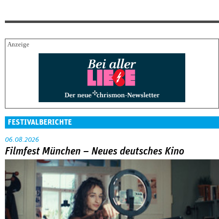
FESTIVALBERICHTE
06.08.2026
Filmfest München – Neues deutsches Kino