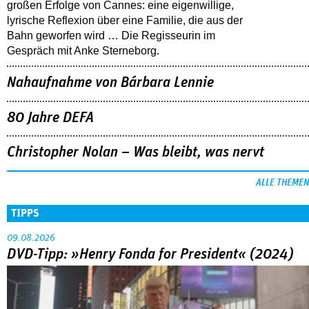
großen Erfolge von Cannes: eine eigenwillige,
lyrische Reflexion über eine ­Familie, die aus der
Bahn geworfen wird … Die Regisseurin im
Gespräch mit Anke Sterneborg.
Nahaufnahme von Bárbara Lennie
80 Jahre DEFA
Christopher Nolan – Was bleibt, was nervt
ALLE THEMEN
TIPPS
09.08.2026
DVD-Tipp: »Henry Fonda for President« (2024)