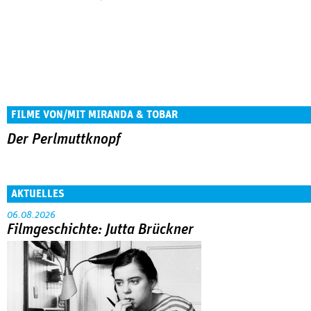
FILME VON/MIT MIRANDA & TOBAR
Der Perlmuttknopf
AKTUELLES
06.08.2026
Filmgeschichte: Jutta Brückner