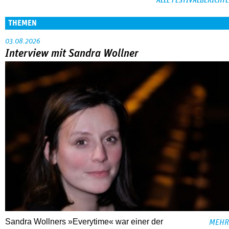
ALLE FESTIVALBERICHTE
THEMEN
03.08.2026
Interview mit Sandra Wollner
Sandra Wollners »Everytime« war einer der
MEHR