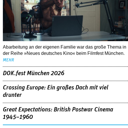
Abarbeitung an der eigenen Familie war das große Thema in
der Reihe »Neues deutsches Kino« beim Filmfest München.
MEHR
DOK.fest München 2026
Crossing Europe: Ein großes Dach mit viel
drunter
Great Expectations: British Postwar Cinema
1945–1960