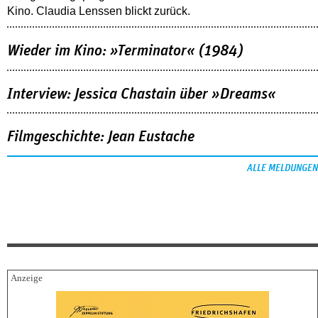
Kino. Claudia Lenssen blickt zurück.
Wieder im Kino: »Terminator« (1984)
Interview: Jessica Chastain über »Dreams«
Filmgeschichte: Jean Eustache
ALLE MELDUNGEN