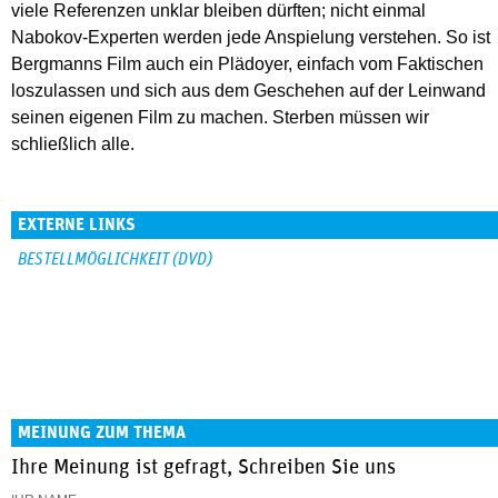
viele Referenzen unklar bleiben dürften; nicht einmal
Nabokov-Experten werden jede Anspielung verstehen. So ist
Bergmanns Film auch ein Plädoyer, einfach vom Faktischen
loszulassen und sich aus dem Geschehen auf der Leinwand
seinen eigenen Film zu machen. Sterben müssen wir
schließlich alle.
EXTERNE LINKS
BESTELLMÖGLICHKEIT (DVD)
MEINUNG ZUM THEMA
Ihre Meinung ist gefragt, Schreiben Sie uns