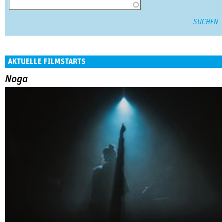
AKTUELLE FILMSTARTS
Noga