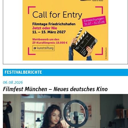
FESTIVALBERICHTE
06.08.2026
Filmfest München – Neues deutsches Kino