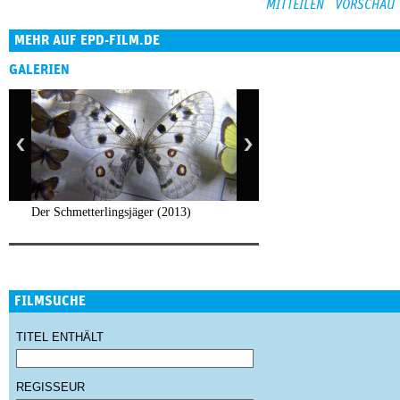
MEHR AUF EPD-FILM.DE
GALERIEN
Der Schmetterlingsjäger (2013)
FILMSUCHE
TITEL ENTHÄLT
REGISSEUR