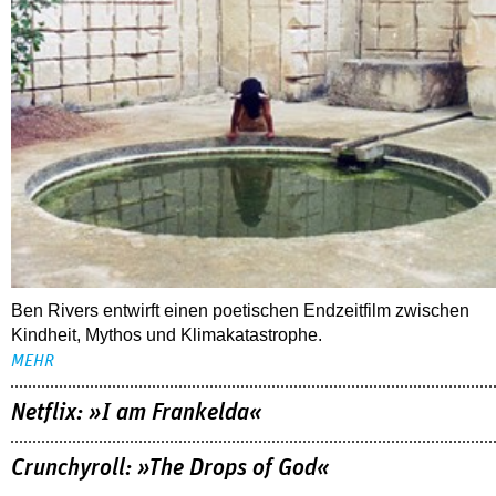
Ben Rivers entwirft einen poetischen Endzeitfilm zwischen
Kindheit, Mythos und Klimakatastrophe.
MEHR
Netflix: »I am Frankelda«
Crunchyroll: »The Drops of God«