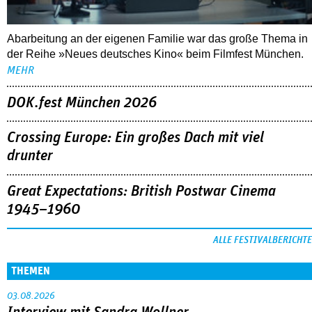
Crossing Europe: Ein großes Dach mit viel
drunter
Great Expectations: British Postwar Cinema
1945–1960
ALLE FESTIVALBERICHTE
THEMEN
03.08.2026
Interview mit Sandra Wollner