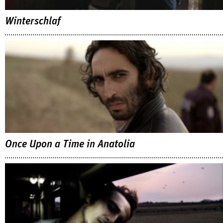
Winterschlaf
Once Upon a Time in Anatolia