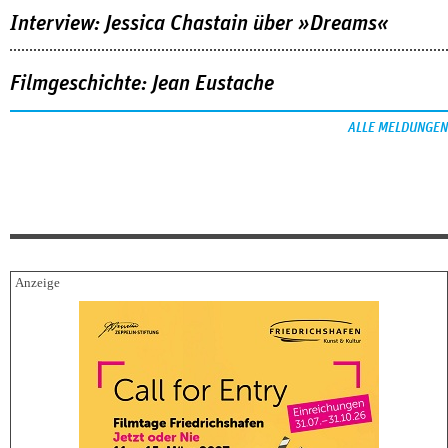
Interview: Jessica Chastain über »Dreams«
Filmgeschichte: Jean Eustache
ALLE MELDUNGEN
FESTIVALBERICHTE