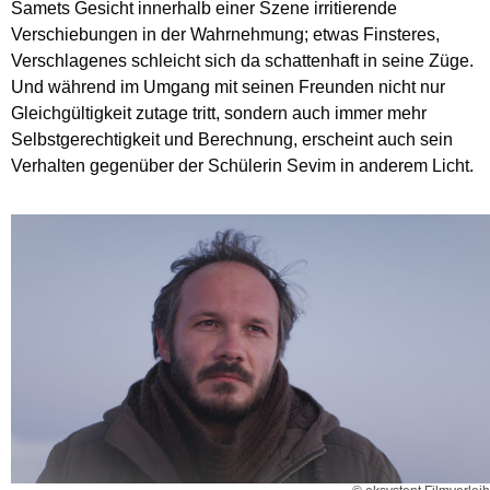
Samets Gesicht innerhalb einer Szene irritierende
Verschiebungen in der Wahrnehmung; etwas Finsteres,
Verschlagenes schleicht sich da schattenhaft in seine Züge.
Und während im Umgang mit seinen Freunden nicht nur
Gleichgültigkeit zutage tritt, sondern auch immer mehr
Selbstgerechtigkeit und Berechnung, erscheint auch sein
Verhalten gegenüber der Schülerin Sevim in anderem Licht.