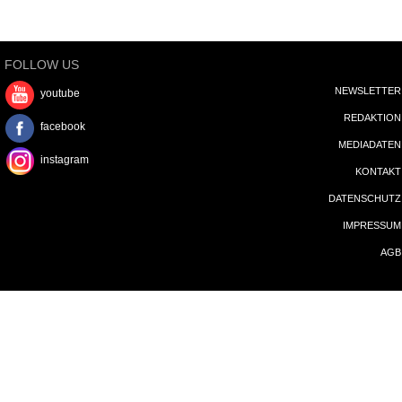
MEDIADATEN
instagram
KONTAKT
DATENSCHUTZ
IMPRESSUM
AGB