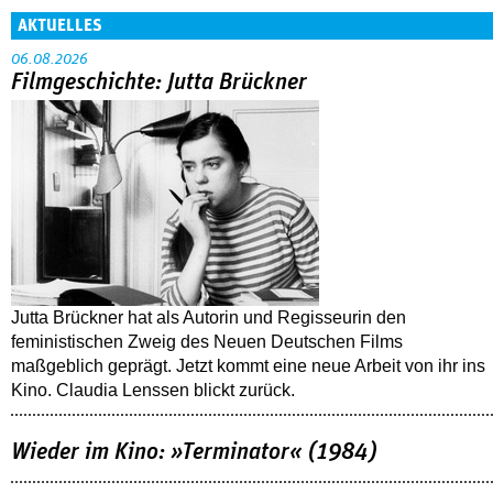
AKTUELLES
06.08.2026
Filmgeschichte: Jutta Brückner
Jutta Brückner hat als Autorin und Regisseurin den
feministischen Zweig des Neuen Deutschen Films
maßgeblich geprägt. Jetzt kommt eine neue Arbeit von ihr ins
Kino. Claudia Lenssen blickt zurück.
Wieder im Kino: »Terminator« (1984)