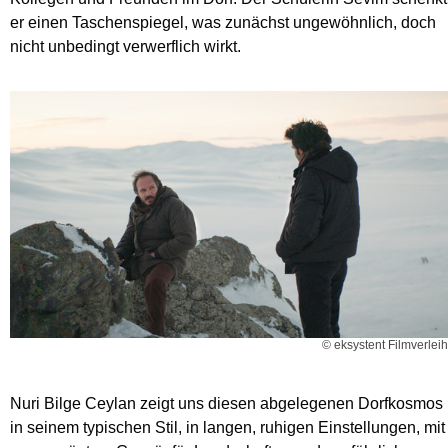
er einen Taschenspiegel, was zunächst ungewöhnlich, doch
nicht unbedingt verwerflich wirkt.
© eksystent Filmverleih
Nuri Bilge Ceylan zeigt uns diesen abgelegenen Dorfkosmos
in seinem typischen Stil, in langen, ruhigen Einstellungen, mit