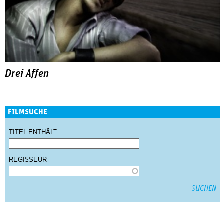
Drei Affen
FILMSUCHE
TITEL ENTHÄLT
REGISSEUR