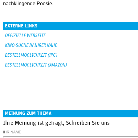
nachklingende Poesie.
EXTERNE LINKS
OFFIZIELLE WEBSEITE
KINO-SUCHE IN IHRER NÄHE
BESTELLMÖGLICHKEIT (JPC)
BESTELLMÖGLICHKEIT (AMAZON)
MEINUNG ZUM THEMA
Ihre Meinung ist gefragt, Schreiben Sie uns
IHR NAME