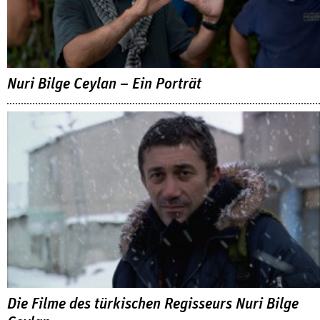
Nuri Bilge Ceylan – Ein Porträt
Die Filme des türkischen Regisseurs Nuri Bilge