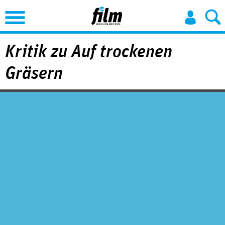
Jump to Navigation
Kritik zu Auf trockenen
Gräsern