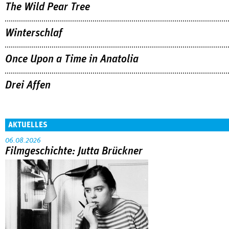
The Wild Pear Tree
Winterschlaf
Once Upon a Time in Anatolia
Drei Affen
AKTUELLES
06.08.2026
Filmgeschichte: Jutta Brückner