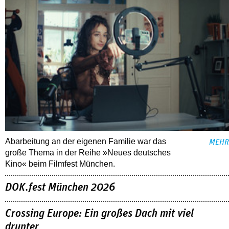
Abarbeitung an der eigenen Familie war das
MEHR
große Thema in der Reihe »Neues deutsches
Kino« beim Filmfest München.
DOK.fest München 2026
Crossing Europe: Ein großes Dach mit viel
drunter