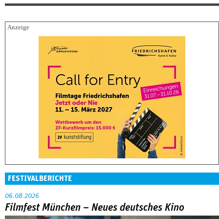
FESTIVALBERICHTE
06.08.2026
Filmfest München – Neues deutsches Kino