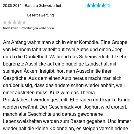
20.05.2014
Barbara Schweizerhof
Leserbewertung
Noch keine Bewertungen vorhanden
Am Anfang wähnt man sich in einer Komödie. Eine Gruppe
von Männern fährt verteilt auf zwei Autos und einen Jeep
durch die Dunkelheit. Während das Scheinwerferlicht sehr
begrenzte Ausblicke auf eine hügelige Landschaft mit
steinigen Äckern freigibt, hört man Ausschnitte ihrer
Gespräche. Aus dem einen Auto heraus macht man sich
darüber lustig, dass das andere schon wieder anhält, weil
einer austreten muss. Kurz wird das Thema
Prostatabeschwerden gestreift. Ehefrauen und kranke Kinder
werden erwähnt. Der Geschmack von Joghurt wird erörtert,
manch alte Geschichte und daraus gewonnene
Lebensweisheiten werden zum Besten gegeben. Und immer
wieder hält die kleine Kolonne an, es steigen verschiedene