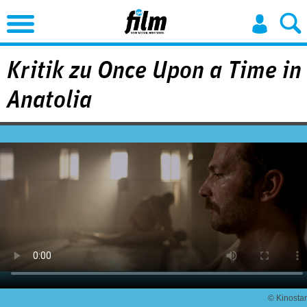
Jump to Navigation
Kritik zu Once Upon a Time in
Anatolia
© Kinostar