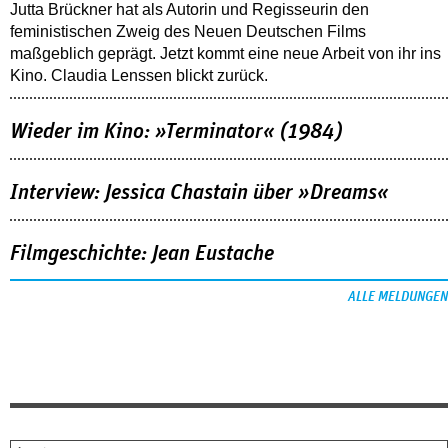
Jutta Brückner hat als Autorin und Regisseurin den
feministischen Zweig des Neuen Deutschen Films
maßgeblich geprägt. Jetzt kommt eine neue Arbeit von ihr ins
Kino. Claudia Lenssen blickt zurück.
Wieder im Kino: »Terminator« (1984)
Interview: Jessica Chastain über »Dreams«
Filmgeschichte: Jean Eustache
ALLE MELDUNGEN