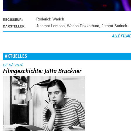
Roderick Warich
REGISSEUR:
Jutamat Lamoon
,
Wason Dokkathum
,
Jutarat Burinok
DARSTELLER:
ALLE FILME
AKTUELLES
06.08.2026
Filmgeschichte: Jutta Brückner