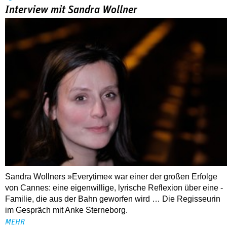
Interview mit Sandra Wollner
Sandra Wollners »Everytime« war einer der großen Erfolge
von Cannes: eine eigenwillige, lyrische Reflexion über eine ­
Familie, die aus der Bahn geworfen wird … Die Regisseurin
im Gespräch mit Anke Sterneborg.
MEHR