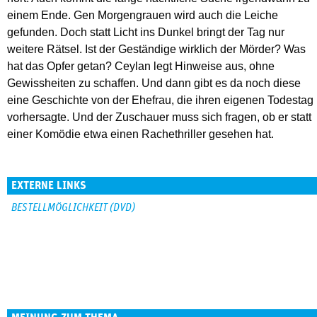
einem Ende. Gen Morgengrauen wird auch die Leiche
gefunden. Doch statt Licht ins Dunkel bringt der Tag nur
weitere Rätsel. Ist der Geständige wirklich der Mörder? Was
hat das Opfer getan? Ceylan legt Hinweise aus, ohne
Gewissheiten zu schaffen. Und dann gibt es da noch diese
eine Geschichte von der Ehefrau, die ihren eigenen Todestag
vorhersagte. Und der Zuschauer muss sich fragen, ob er statt
einer Komödie etwa einen Rachethriller gesehen hat.
EXTERNE LINKS
BESTELLMÖGLICHKEIT (DVD)