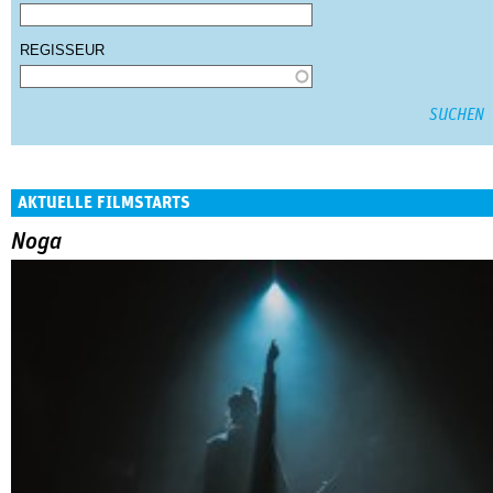
REGISSEUR
AKTUELLE FILMSTARTS
Noga