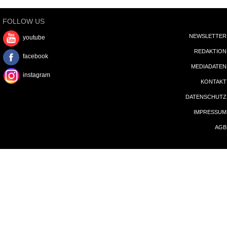
FOLLOW US
NEWSLETTER
youtube
REDAKTION
facebook
MEDIADATEN
instagram
KONTAKT
DATENSCHUTZ
IMPRESSUM
AGB