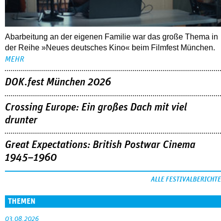
Abarbeitung an der eigenen Familie war das große Thema in
der Reihe »Neues deutsches Kino« beim Filmfest München.
MEHR
DOK.fest München 2026
Crossing Europe: Ein großes Dach mit viel
drunter
Great Expectations: British Postwar Cinema
1945–1960
ALLE FESTIVALBERICHTE
THEMEN
03.08.2026