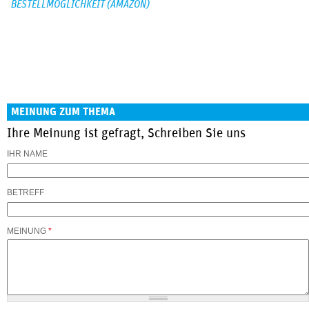
BESTELLMÖGLICHKEIT (AMAZON)
MEINUNG ZUM THEMA
Ihre Meinung ist gefragt, Schreiben Sie uns
IHR NAME
BETREFF
MEINUNG
*