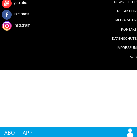
IMPRESSUM
AGB
ABO
APP