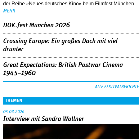
drunter
Great Expectations: British Postwar Cinema
1945–1960
ALLE FESTIVALBERICHTE
THEMEN
03.08.2026
Interview mit Sandra Wollner