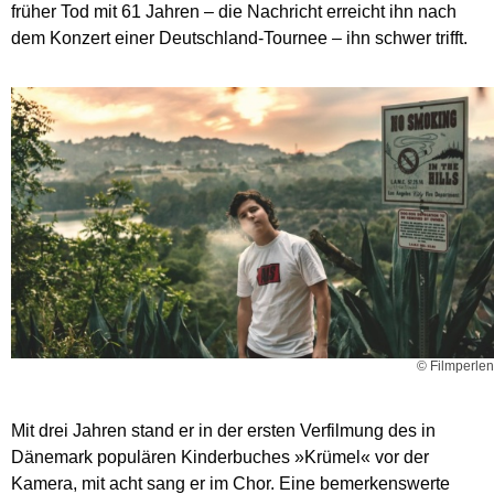
früher Tod mit 61 Jahren – die Nachricht erreicht ihn nach
dem Konzert einer Deutschland-Tournee – ihn schwer trifft.
© Filmperlen
Mit drei Jahren stand er in der ersten Verfilmung des in
Dänemark populären Kinderbuches »Krümel« vor der
Kamera, mit acht sang er im Chor. Eine bemerkenswerte