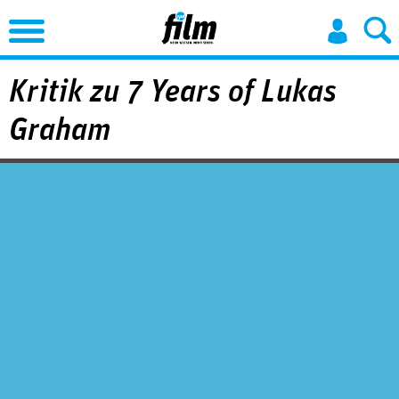
Jump to Navigation
Kritik zu 7 Years of Lukas
Graham