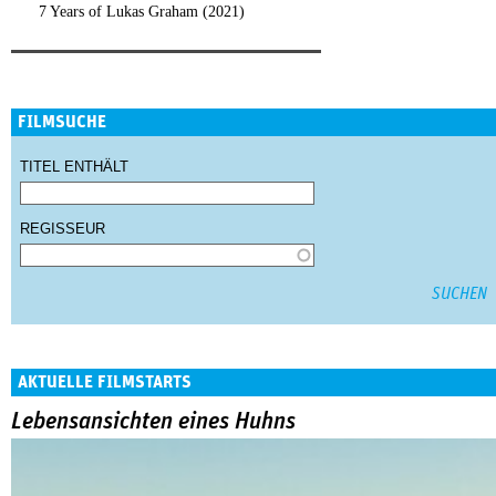
7 Years of Lukas Graham (2021)
FILMSUCHE
TITEL ENTHÄLT
REGISSEUR
AKTUELLE FILMSTARTS
Lebensansichten eines Huhns