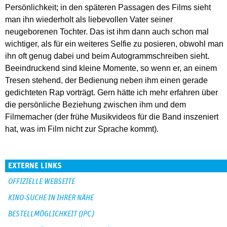
Persönlichkeit; in den späteren Passagen des Films sieht
man ihn wiederholt als liebevollen Vater seiner
neugeborenen Tochter. Das ist ihm dann auch schon mal
wichtiger, als für ein weiteres Selfie zu posieren, obwohl man
ihn oft genug dabei und beim Autogrammschreiben sieht.
Beeindruckend sind kleine Momente, so wenn er, an einem
Tresen stehend, der Bedienung neben ihm einen gerade
gedichteten Rap vorträgt. Gern hätte ich mehr erfahren über
die persönliche Beziehung zwischen ihm und dem
Filmemacher (der frühe Musikvideos für die Band inszeniert
hat, was im Film nicht zur Sprache kommt).
EXTERNE LINKS
OFFIZIELLE WEBSEITE
KINO-SUCHE IN IHRER NÄHE
BESTELLMÖGLICHKEIT (JPC)