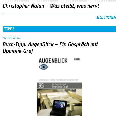
Christopher Nolan – Was bleibt, was nervt
ALLE THEMEN
TIPPS
07.08.2026
Buch-Tipp: AugenBlick – Ein Gespräch mit
Dominik Graf