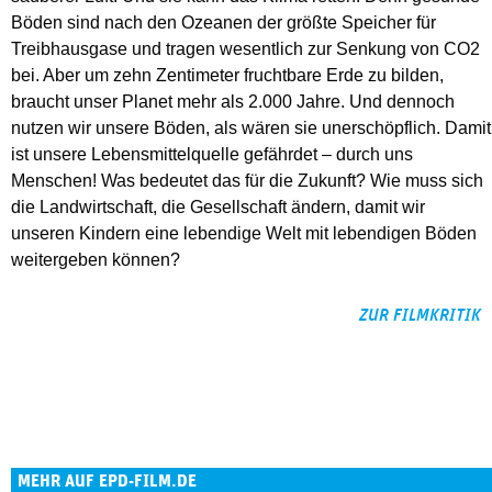
Böden sind nach den Ozeanen der größte Speicher für
Treibhausgase und tragen wesentlich zur Senkung von CO2
bei. Aber um zehn Zentimeter fruchtbare Erde zu bilden,
braucht unser Planet mehr als 2.000 Jahre. Und dennoch
nutzen wir unsere Böden, als wären sie unerschöpflich. Damit
ist unsere Lebensmittelquelle gefährdet – durch uns
Menschen! Was bedeutet das für die Zukunft? Wie muss sich
die Landwirtschaft, die Gesellschaft ändern, damit wir
unseren Kindern eine lebendige Welt mit lebendigen Böden
weitergeben können?
ZUR FILMKRITIK
MEHR AUF EPD-FILM.DE