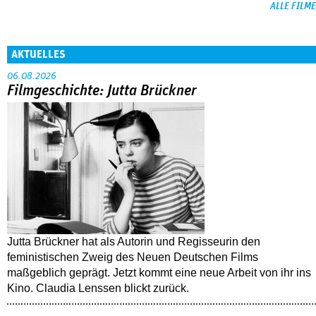
ALLE FILME
AKTUELLES
06.08.2026
Filmgeschichte: Jutta Brückner
Jutta Brückner hat als Autorin und Regisseurin den
feministischen Zweig des Neuen Deutschen Films
maßgeblich geprägt. Jetzt kommt eine neue Arbeit von ihr ins
Kino. Claudia Lenssen blickt zurück.