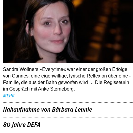
Sandra Wollners »Everytime« war einer der großen Erfolge
von Cannes: eine eigenwillige, lyrische Reflexion über eine ­
Familie, die aus der Bahn geworfen wird … Die Regisseurin
im Gespräch mit Anke Sterneborg.
MEHR
Nahaufnahme von Bárbara Lennie
80 Jahre DEFA