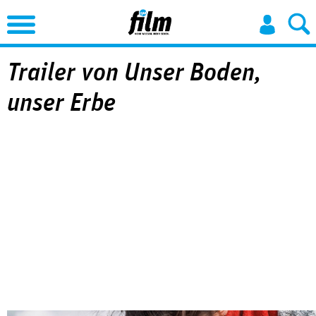
Jump to Navigation
Trailer von Unser Boden,
unser Erbe