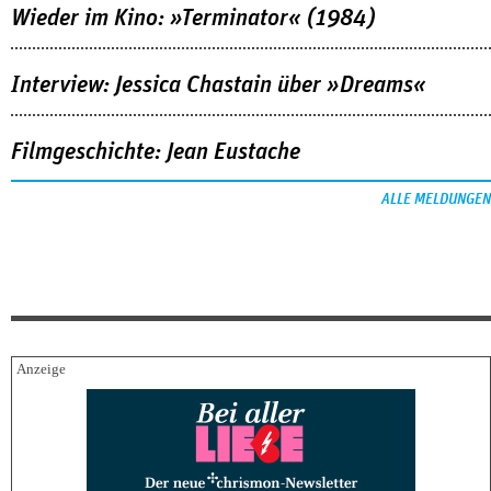
Wieder im Kino: »Terminator« (1984)
Interview: Jessica Chastain über »Dreams«
Filmgeschichte: Jean Eustache
ALLE MELDUNGEN