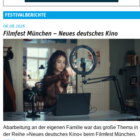
FESTIVALBERICHTE
06.08.2026
Filmfest München – Neues deutsches Kino
Abarbeitung an der eigenen Familie war das große Thema in
der Reihe »Neues deutsches Kino« beim Filmfest München.