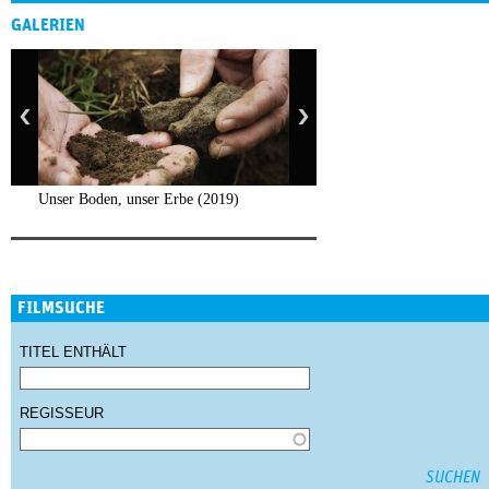
GALERIEN
Unser Boden, unser Erbe (2019)
FILMSUCHE
TITEL ENTHÄLT
REGISSEUR