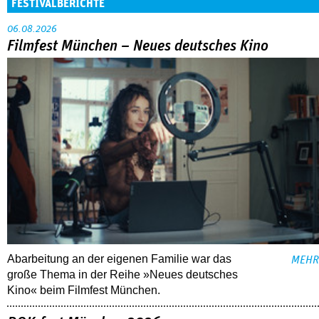
FESTIVALBERICHTE
06.08.2026
Filmfest München – Neues deutsches Kino
Abarbeitung an der eigenen Familie war das
MEHR
große Thema in der Reihe »Neues deutsches
Kino« beim Filmfest München.