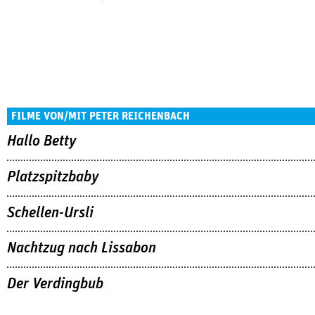
FILME VON/MIT PETER REICHENBACH
Hallo Betty
Platzspitzbaby
Schellen-Ursli
Nachtzug nach Lissabon
Der Verdingbub