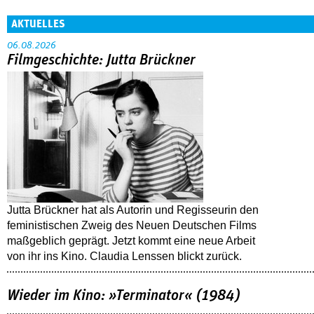
AKTUELLES
06.08.2026
Filmgeschichte: Jutta Brückner
Jutta Brückner hat als Autorin und Regisseurin den
feministischen Zweig des Neuen Deutschen Films
maßgeblich geprägt. Jetzt kommt eine neue Arbeit
von ihr ins Kino. Claudia Lenssen blickt zurück.
Wieder im Kino: »Terminator« (1984)