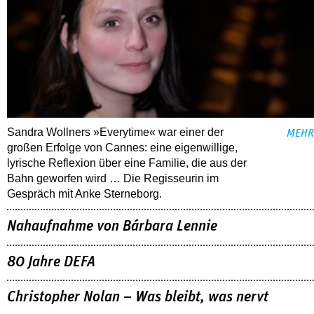
Sandra Wollners »Everytime« war einer der
MEHR
großen Erfolge von Cannes: eine eigenwillige,
lyrische Reflexion über eine ­Familie, die aus der
Bahn geworfen wird … Die Regisseurin im
Gespräch mit Anke Sterneborg.
Nahaufnahme von Bárbara Lennie
80 Jahre DEFA
Christopher Nolan – Was bleibt, was nervt