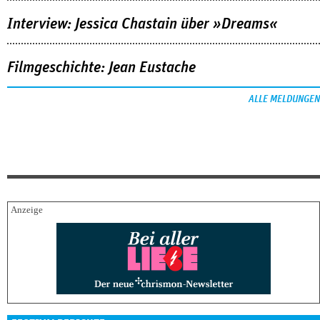
Interview: Jessica Chastain über »Dreams«
Filmgeschichte: Jean Eustache
ALLE MELDUNGEN