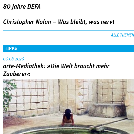
80 Jahre DEFA
Christopher Nolan – Was bleibt, was nervt
ALLE THEMEN
TIPPS
06.08.2026
arte-Mediathek: »Die Welt braucht mehr
Zauberer«