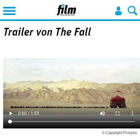
Jump to Navigation
Trailer von The Fall
© Capelight Pictures