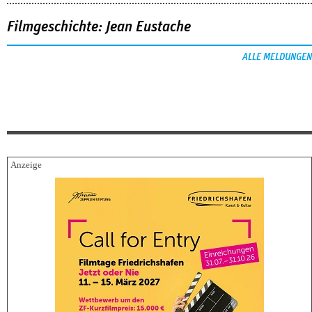
Filmgeschichte: Jean Eustache
ALLE MELDUNGEN