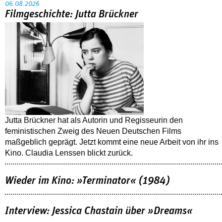
06.08.2026
Filmgeschichte: Jutta Brückner
Jutta Brückner hat als Autorin und Regisseurin den
feministischen Zweig des Neuen Deutschen Films
maßgeblich geprägt. Jetzt kommt eine neue Arbeit von ihr ins
Kino. Claudia Lenssen blickt zurück.
Wieder im Kino: »Terminator« (1984)
Interview: Jessica Chastain über »Dreams«