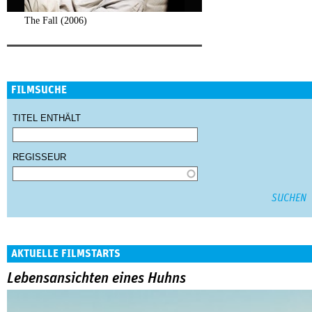
The Fall (2006)
FILMSUCHE
TITEL ENTHÄLT
REGISSEUR
AKTUELLE FILMSTARTS
Lebensansichten eines Huhns