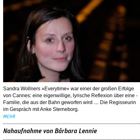
Sandra Wollners »Everytime« war einer der großen Erfolge
von Cannes: eine eigenwillige, lyrische Reflexion über eine ­
Familie, die aus der Bahn geworfen wird … Die Regisseurin
im Gespräch mit Anke Sterneborg.
MEHR
Nahaufnahme von Bárbara Lennie