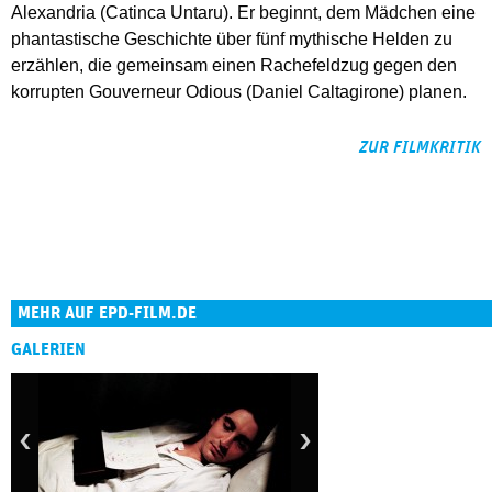
Alexandria (Catinca Untaru). Er beginnt, dem Mädchen eine
phantastische Geschichte über fünf mythische Helden zu
erzählen, die gemeinsam einen Rachefeldzug gegen den
korrupten Gouverneur Odious (Daniel Caltagirone) planen.
ZUR FILMKRITIK
MEHR AUF EPD-FILM.DE
GALERIEN