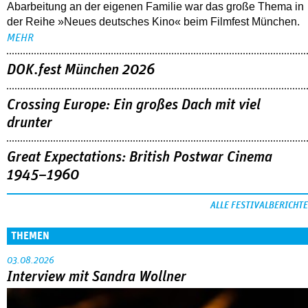
Abarbeitung an der eigenen Familie war das große Thema in
der Reihe »Neues deutsches Kino« beim Filmfest München.
MEHR
DOK.fest München 2026
Crossing Europe: Ein großes Dach mit viel
drunter
Great Expectations: British Postwar Cinema
1945–1960
ALLE FESTIVALBERICHTE
THEMEN
03.08.2026
Interview mit Sandra Wollner