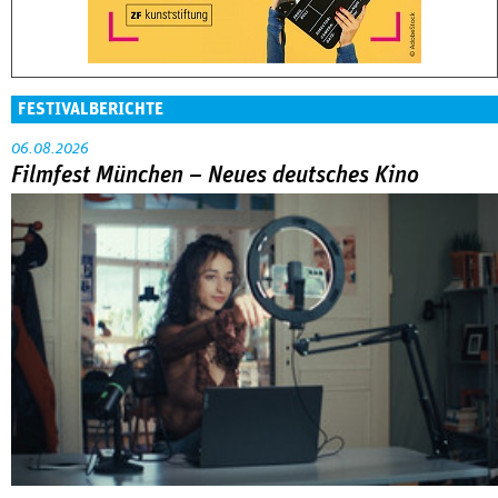
FESTIVALBERICHTE
06.08.2026
Filmfest München – Neues deutsches Kino