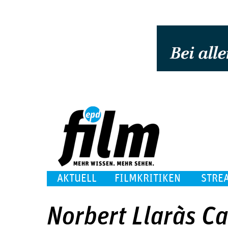
AKTUELL
FILMKRITIKEN
STRE
Norbert Llaràs Ca