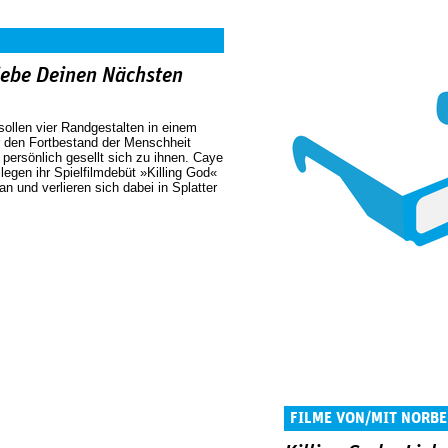
Liebe Deinen Nächsten
 sollen vier Randgestalten in einem
 den Fortbestand der Menschheit
persönlich gesellt sich zu ihnen. Caye
legen ihr Spielfilmdebüt »Killing God«
 und verlieren sich dabei in Splatter
FILME VON/MIT NORBE
CARLES