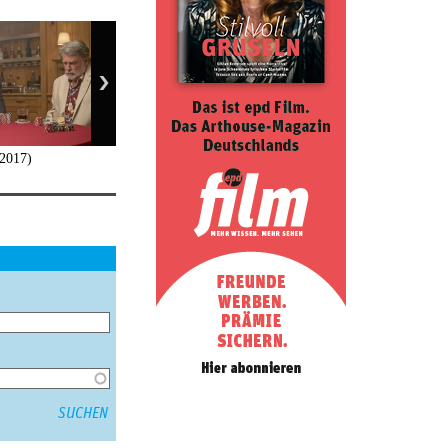
(2017)