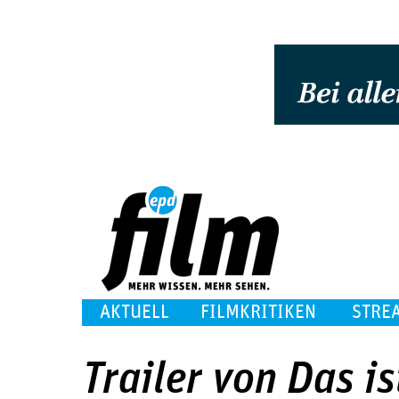
AKTUELL
FILMKRITIKEN
STRE
Trailer von Das is