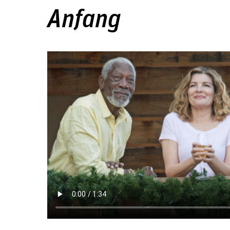
Anfang