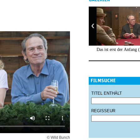
Das ist erst der Anfang 
FILMSUCHE
TITEL ENTHÄLT
REGISSEUR
© Wild Bunch