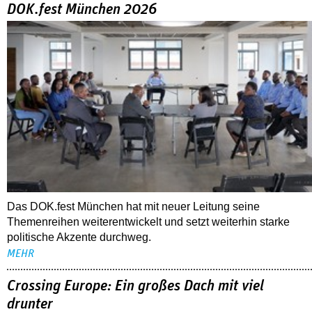
DOK.fest München 2026
Das DOK.fest München hat mit neuer Leitung seine
Themenreihen weiterentwickelt und setzt weiterhin starke
politische Akzente durchweg.
MEHR
Crossing Europe: Ein großes Dach mit viel
drunter