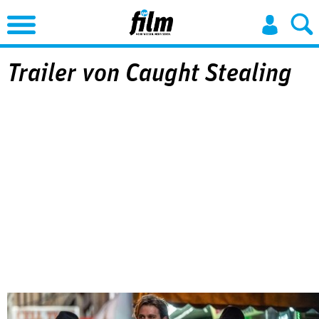
Jump to Navigation
Trailer von Caught Stealing