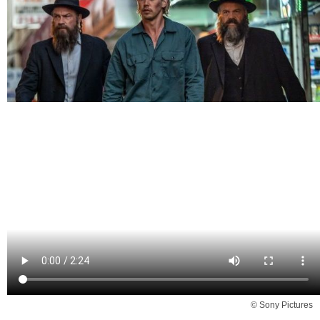
© Sony Pictures