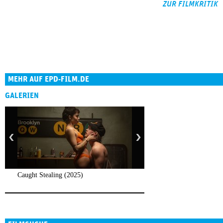
ZUR FILMKRITIK
MEHR AUF EPD-FILM.DE
GALERIEN
Caught Stealing (2025)