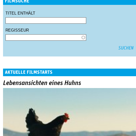
FILMSUCHE
TITEL ENTHÄLT
REGISSEUR
AKTUELLE FILMSTARTS
Lebensansichten eines Huhns