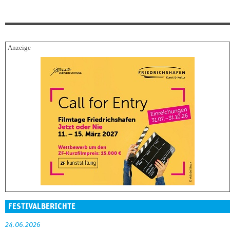
FESTIVALBERICHTE
24.06.2026