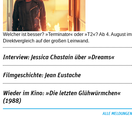
Welcher ist besser? »Terminator« oder »T2«? Ab 4. August im
Direktvergleich auf der großen Leinwand.
Interview: Jessica Chastain über »Dreams«
Filmgeschichte: Jean Eustache
Wieder im Kino: »Die letzten Glühwürmchen«
(1988)
ALLE MELDUNGEN