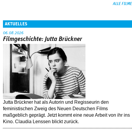
ALLE FILME
AKTUELLES
06.08.2026
Filmgeschichte: Jutta Brückner
Jutta Brückner hat als Autorin und Regisseurin den
feministischen Zweig des Neuen Deutschen Films
maßgeblich geprägt. Jetzt kommt eine neue Arbeit von ihr ins
Kino. Claudia Lenssen blickt zurück.