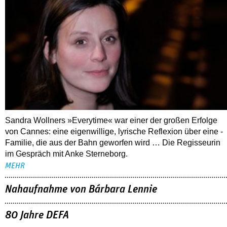
03.08.2026
Interview mit Sandra Wollner
Sandra Wollners »Everytime« war einer der großen Erfolge
von Cannes: eine eigenwillige, lyrische Reflexion über eine ­
Familie, die aus der Bahn geworfen wird … Die Regisseurin