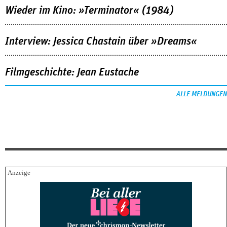
Wieder im Kino: »Terminator« (1984)
Interview: Jessica Chastain über »Dreams«
Filmgeschichte: Jean Eustache
ALLE MELDUNGEN