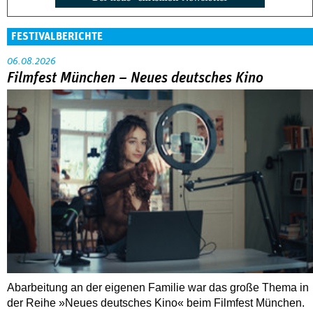
FESTIVALBERICHTE
06.08.2026
Filmfest München – Neues deutsches Kino