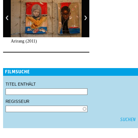
Arirang (2011)
FILMSUCHE
TITEL ENTHÄLT
REGISSEUR