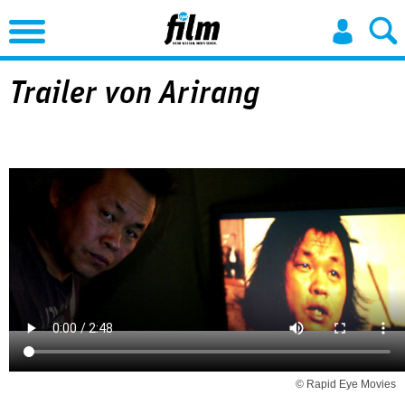
Jump to Navigation
Trailer von Arirang
© Rapid Eye Movies