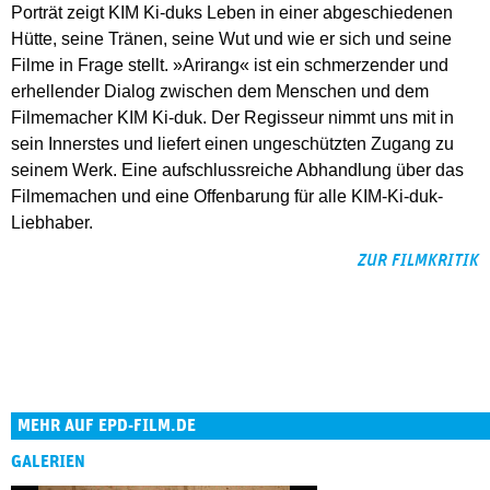
Porträt zeigt KIM Ki-duks Leben in einer abgeschiedenen
Hütte, seine Tränen, seine Wut und wie er sich und seine
Filme in Frage stellt. »Arirang« ist ein schmerzender und
erhellender Dialog zwischen dem Menschen und dem
Filmemacher KIM Ki-duk. Der Regisseur nimmt uns mit in
sein Innerstes und liefert einen ungeschützten Zugang zu
seinem Werk. Eine aufschlussreiche Abhandlung über das
Filmemachen und eine Offenbarung für alle KIM-Ki-duk-
Liebhaber.
ZUR FILMKRITIK
MEHR AUF EPD-FILM.DE
GALERIEN