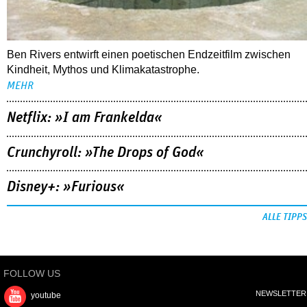
Ben Rivers entwirft einen poetischen Endzeitfilm zwischen
Kindheit, Mythos und Klimakatastrophe.
MEHR
Netflix: »I am Frankelda«
Crunchyroll: »The Drops of God«
Disney+: »Furious«