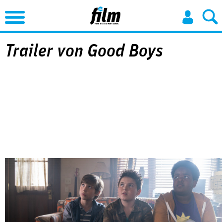
Jump to Navigation
Trailer von Good Boys