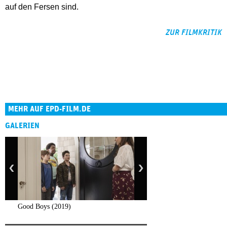
auf den Fersen sind.
ZUR FILMKRITIK
MEHR AUF EPD-FILM.DE
GALERIEN
Good Boys (2019)