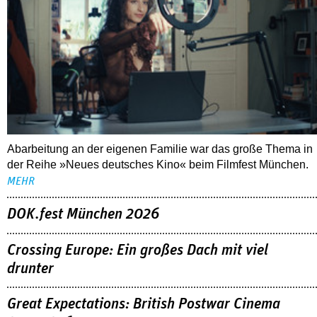
Abarbeitung an der eigenen Familie war das große Thema in
der Reihe »Neues deutsches Kino« beim Filmfest München.
MEHR
DOK.fest München 2026
Crossing Europe: Ein großes Dach mit viel
drunter
Great Expectations: British Postwar Cinema