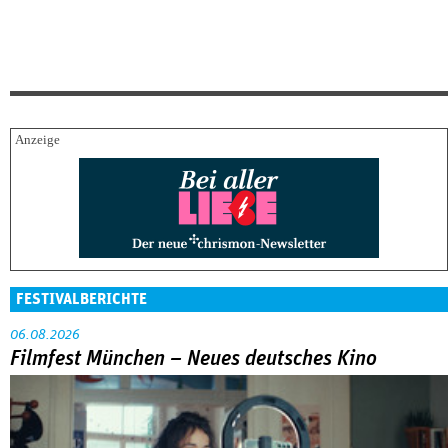
FESTIVALBERICHTE
06.08.2026
Filmfest München – Neues deutsches Kino