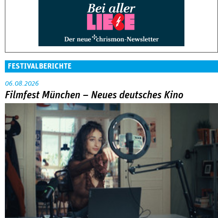
FESTIVALBERICHTE
06.08.2026
Filmfest München – Neues deutsches Kino