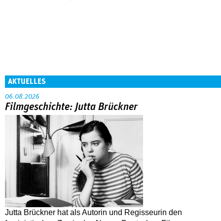
AKTUELLES
06.08.2026
Filmgeschichte: Jutta Brückner
Jutta Brückner hat als Autorin und Regisseurin den