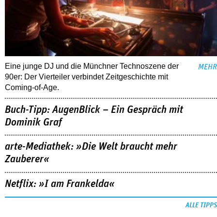
Eine junge DJ und die Münchner Technoszene der
MEHR
90er: Der Vierteiler verbindet Zeitgeschichte mit
Coming-of-Age.
Buch-Tipp: AugenBlick – Ein Gespräch mit
Dominik Graf
arte-Mediathek: »Die Welt braucht mehr
Zauberer«
Netflix: »I am Frankelda«
ALLE TIPPS