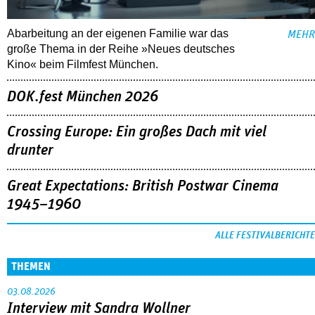
Abarbeitung an der eigenen Familie war das
MEHR
große Thema in der Reihe »Neues deutsches
Kino« beim Filmfest München.
DOK.fest München 2026
Crossing Europe: Ein großes Dach mit viel
drunter
Great Expectations: British Postwar Cinema
1945–1960
ALLE FESTIVALBERICHTE
THEMEN
03.08.2026
Interview mit Sandra Wollner