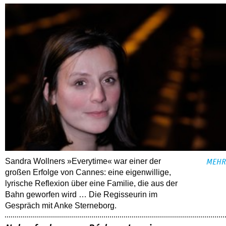
Sandra Wollners »Everytime« war einer der
MEHR
großen Erfolge von Cannes: eine eigenwillige,
lyrische Reflexion über eine ­Familie, die aus der
Bahn geworfen wird … Die Regisseurin im
Gespräch mit Anke Sterneborg.