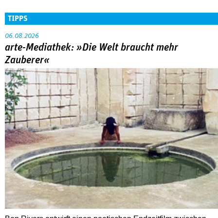
TIPPS
06.08.2026
arte-Mediathek: »Die Welt braucht mehr
Zauberer«