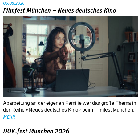
06.08.2026
Filmfest München – Neues deutsches Kino
Abarbeitung an der eigenen Familie war das große Thema in
der Reihe »Neues deutsches Kino« beim Filmfest München.
MEHR
DOK.fest München 2026