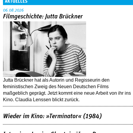
AKTUELLES
06.08.2026
Filmgeschichte: Jutta Brückner
Jutta Brückner hat als Autorin und Regisseurin den
feministischen Zweig des Neuen Deutschen Films
maßgeblich geprägt. Jetzt kommt eine neue Arbeit von ihr ins
Kino. Claudia Lenssen blickt zurück.
Wieder im Kino: »Terminator« (1984)