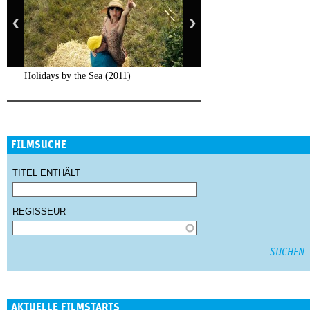
Holidays by the Sea (2011)
FILMSUCHE
TITEL ENTHÄLT
REGISSEUR
AKTUELLE FILMSTARTS