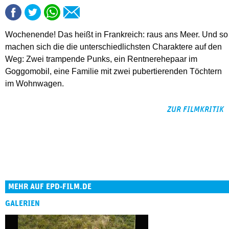
Wochenende! Das heißt in Frankreich: raus ans Meer. Und so
machen sich die die unterschiedlichsten Charaktere auf den
Weg: Zwei trampende Punks, ein Rentnerehepaar im
Goggomobil, eine Familie mit zwei pubertierenden Töchtern
im Wohnwagen.
ZUR FILMKRITIK
MEHR AUF EPD-FILM.DE
GALERIEN