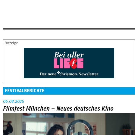
FESTIVALBERICHTE
06.08.2026
Filmfest München – Neues deutsches Kino