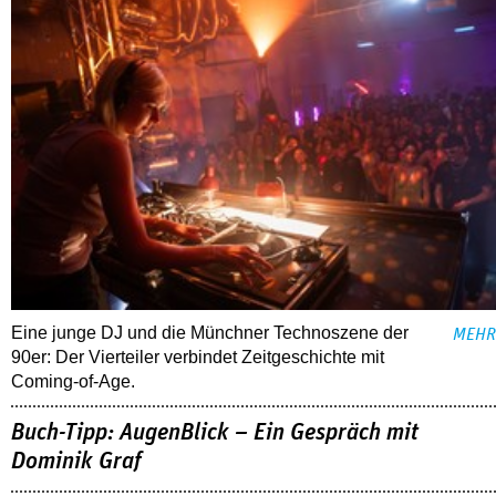
Eine junge DJ und die Münchner Technoszene der
MEHR
90er: Der Vierteiler verbindet Zeitgeschichte mit
Coming-of-Age.
Buch-Tipp: AugenBlick – Ein Gespräch mit
Dominik Graf