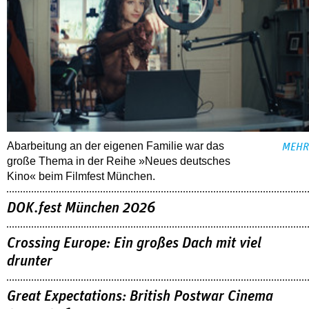
Abarbeitung an der eigenen Familie war das
MEHR
große Thema in der Reihe »Neues deutsches
Kino« beim Filmfest München.
DOK.fest München 2026
Crossing Europe: Ein großes Dach mit viel
drunter
Great Expectations: British Postwar Cinema