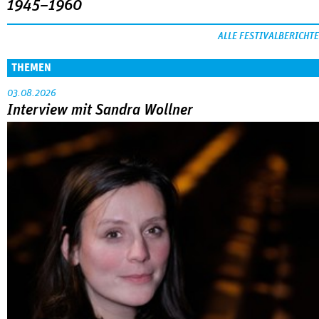
1945–1960
ALLE FESTIVALBERICHTE
THEMEN
03.08.2026
Interview mit Sandra Wollner