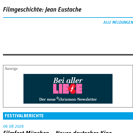
Filmgeschichte: Jean Eustache
ALLE MELDUNGEN
FESTIVALBERICHTE
06.08.2026