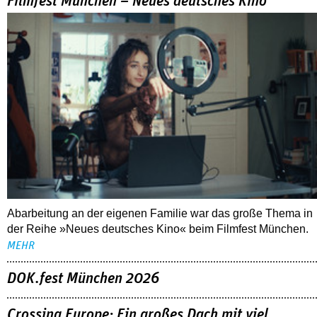
Filmfest München – Neues deutsches Kino
Abarbeitung an der eigenen Familie war das große Thema in
der Reihe »Neues deutsches Kino« beim Filmfest München.
MEHR
DOK.fest München 2026
Crossing Europe: Ein großes Dach mit viel