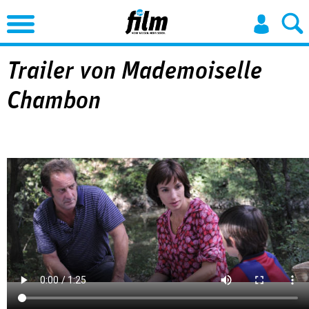
Jump to Navigation
Trailer von Mademoiselle
Chambon