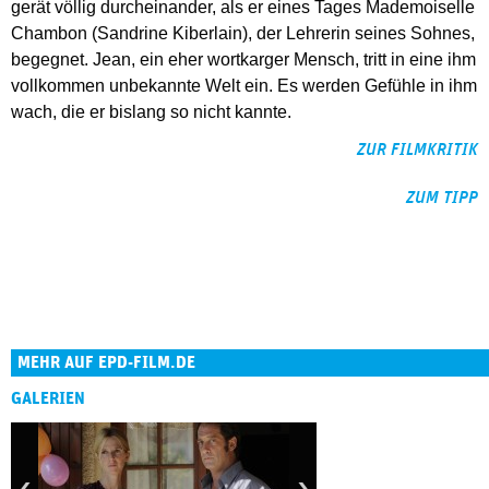
gerät völlig durcheinander, als er eines Tages Mademoiselle
Chambon (Sandrine Kiberlain), der Lehrerin seines Sohnes,
begegnet. Jean, ein eher wortkarger Mensch, tritt in eine ihm
vollkommen unbekannte Welt ein. Es werden Gefühle in ihm
wach, die er bislang so nicht kannte.
ZUR FILMKRITIK
ZUM TIPP
MEHR AUF EPD-FILM.DE
GALERIEN