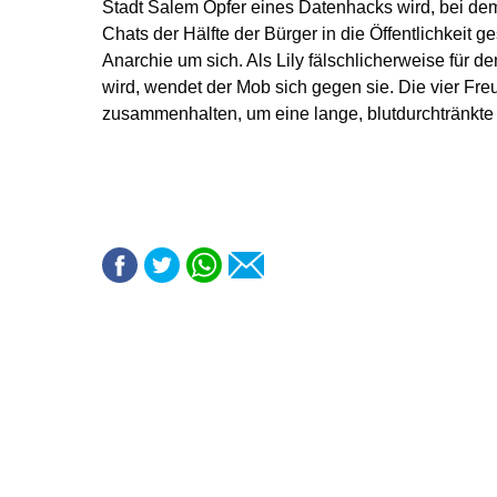
Stadt Salem Opfer eines Datenhacks wird, bei dem
Chats der Hälfte der Bürger in die Öffentlichkeit g
Anarchie um sich. Als Lily fälschlicherweise für 
wird, wendet der Mob sich gegen sie. Die vier F
zusammenhalten, um eine lange, blutdurchtränkte