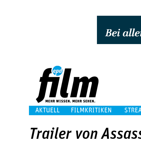
AKTUELL
FILMKRITIKEN
STRE
Trailer von Assas