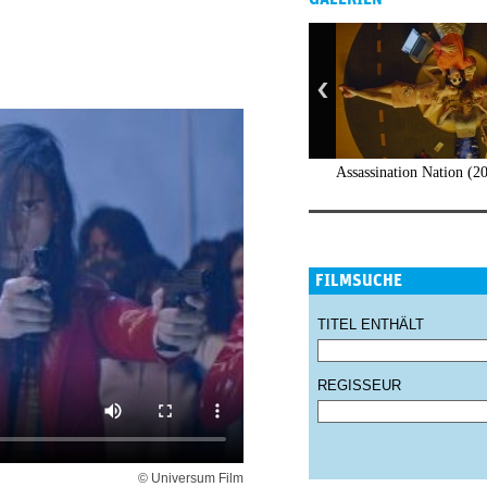
Assassination Nation (2
FILMSUCHE
TITEL ENTHÄLT
REGISSEUR
© Universum Film