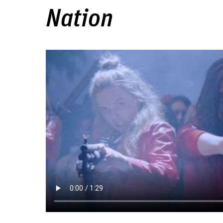
Nation