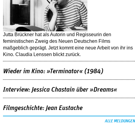
Jutta Brückner hat als Autorin und Regisseurin den
feministischen Zweig des Neuen Deutschen Films
maßgeblich geprägt. Jetzt kommt eine neue Arbeit von ihr ins
Kino. Claudia Lenssen blickt zurück.
Wieder im Kino: »Terminator« (1984)
Interview: Jessica Chastain über »Dreams«
Filmgeschichte: Jean Eustache
ALLE MELDUNGEN