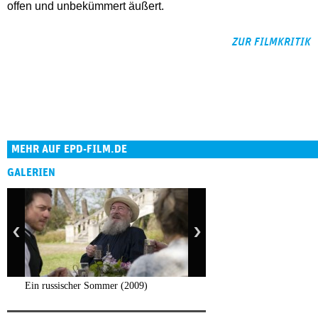
offen und unbekümmert äußert.
ZUR FILMKRITIK
MEHR AUF EPD-FILM.DE
GALERIEN
Ein russischer Sommer (2009)