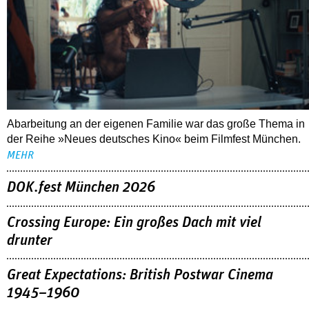
Abarbeitung an der eigenen Familie war das große Thema in
der Reihe »Neues deutsches Kino« beim Filmfest München.
MEHR
DOK.fest München 2026
Crossing Europe: Ein großes Dach mit viel
drunter
Great Expectations: British Postwar Cinema
1945–1960