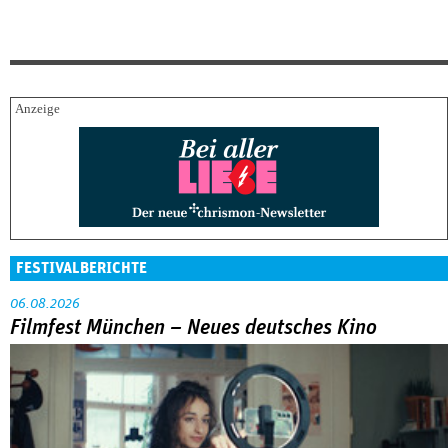
FESTIVALBERICHTE
06.08.2026
Filmfest München – Neues deutsches Kino