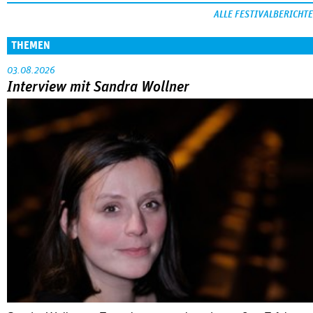
ALLE FESTIVALBERICHTE
THEMEN
03.08.2026
Interview mit Sandra Wollner