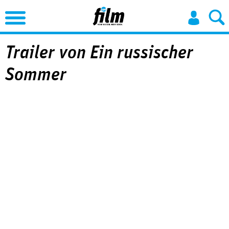
Jump to Navigation
Trailer von Ein russischer
Sommer