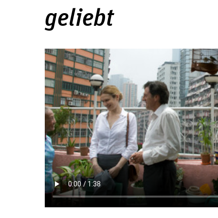
geliebt