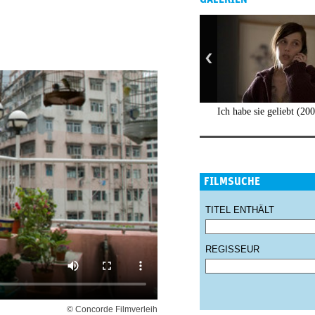
Ich habe sie geliebt (20
FILMSUCHE
TITEL ENTHÄLT
REGISSEUR
© Concorde Filmverleih