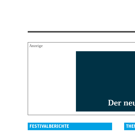
FESTIVALBERICHTE
THE