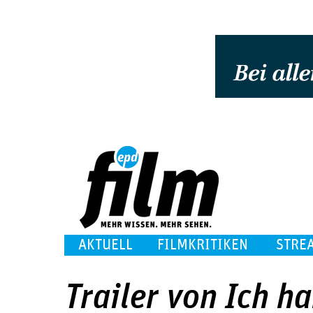
AKTUELL
FILMKRITIKEN
STRE
Trailer von Ich ha