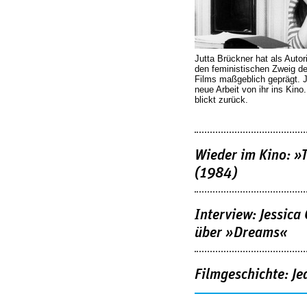
Jutta Brückner hat als Autor
den feministischen Zweig 
Films maßgeblich geprägt. 
neue Arbeit von ihr ins Kino
blickt zurück.
Wieder im Kino: »
(1984)
Interview: Jessica
über »Dreams«
Filmgeschichte: Je