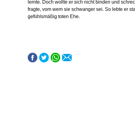
lernte. Doch wollte er sich nicht binden und schreck
fragte, vom wem sie schwanger sei. So lebte er st
gefühlsmäßig toten Ehe.