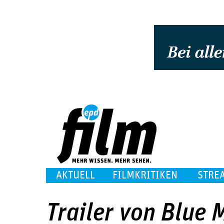
AKTUELL
FILMKRITIKEN
STRE
Trailer von Blue 