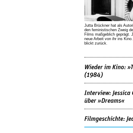
Jutta Brückner hat als Autor
den feministischen Zweig 
Films maßgeblich geprägt. 
neue Arbeit von ihr ins Kino
blickt zurück.
Wieder im Kino: »
(1984)
Interview: Jessica
über »Dreams«
Filmgeschichte: Je