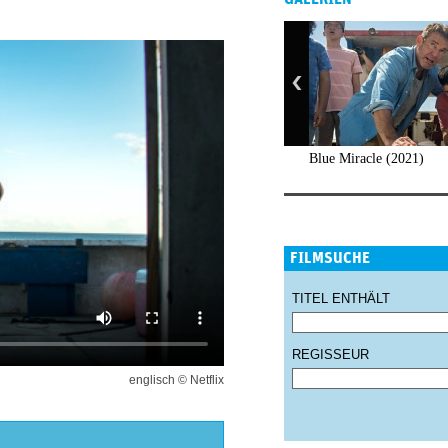
Blue Miracle (2021)
FILMSUCHE
TITEL ENTHÄLT
REGISSEUR
englisch © Netflix