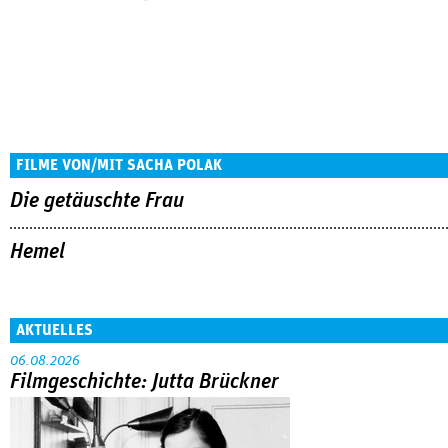
FILME VON/MIT SACHA POLAK
Die getäuschte Frau
Hemel
AKTUELLES
06.08.2026
Filmgeschichte: Jutta Brückner