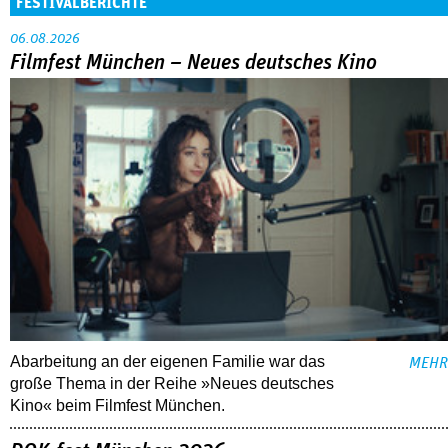
FESTIVALBERICHTE
06.08.2026
Filmfest München – Neues deutsches Kino
Abarbeitung an der eigenen Familie war das
MEHR
große Thema in der Reihe »Neues deutsches
Kino« beim Filmfest München.