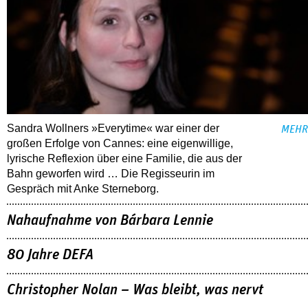
Sandra Wollners »Everytime« war einer der
MEHR
großen Erfolge von Cannes: eine eigenwillige,
lyrische Reflexion über eine ­Familie, die aus der
Bahn geworfen wird … Die Regisseurin im
Gespräch mit Anke Sterneborg.
Nahaufnahme von Bárbara Lennie
80 Jahre DEFA
Christopher Nolan – Was bleibt, was nervt