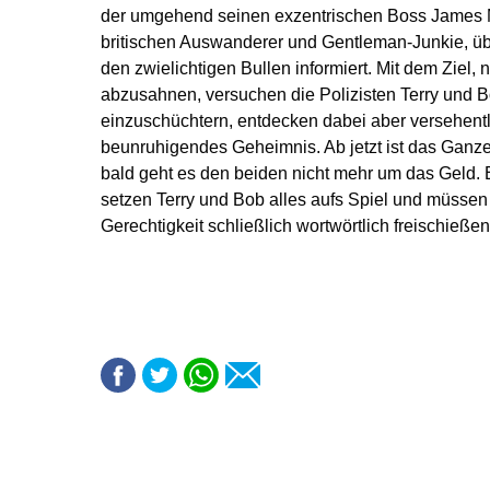
der umgehend seinen exzentrischen Boss James 
britischen Auswanderer und Gentleman-Junkie, ü
den zwielichtigen Bullen informiert. Mit dem Ziel, n
abzusahnen, versuchen die Polizisten Terry und 
einzuschüchtern, entdecken dabei aber versehent
beunruhigendes Geheimnis. Ab jetzt ist das Ganz
bald geht es den beiden nicht mehr um das Geld.
setzen Terry und Bob alles aufs Spiel und müssen
Gerechtigkeit schließlich wortwörtlich freischießen