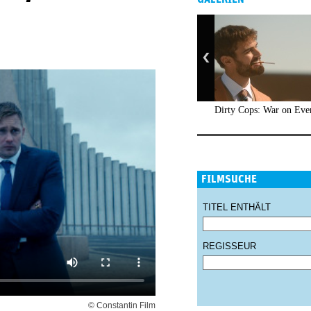
Dirty Cops: War on Eve
FILMSUCHE
TITEL ENTHÄLT
REGISSEUR
© Constantin Film