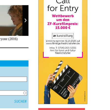
ryone (2016)