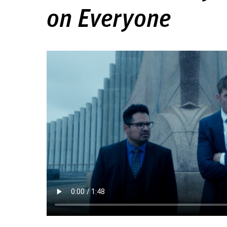
on Everyone