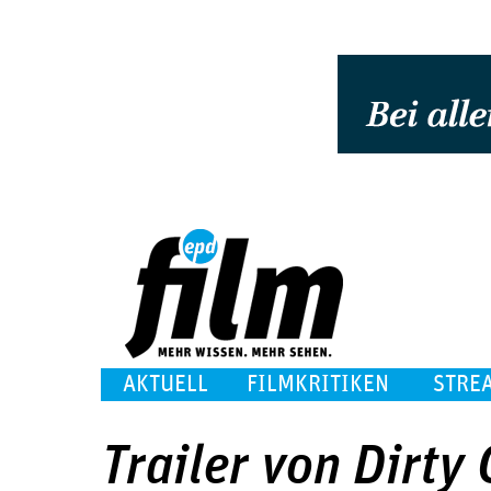
AKTUELL
FILMKRITIKEN
STRE
Trailer von Dirty