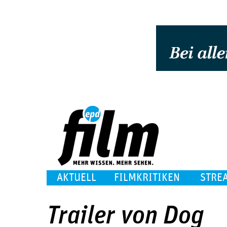
AKTUELL
FILMKRITIKEN
STRE
Trailer von Dog