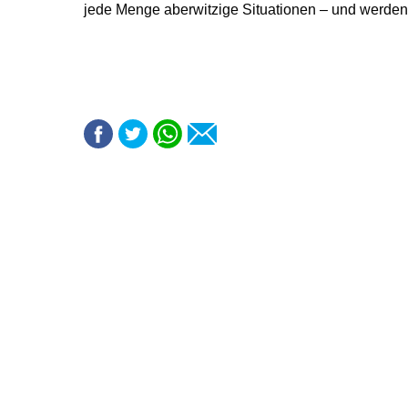
jede Menge aberwitzige Situationen – und werden 