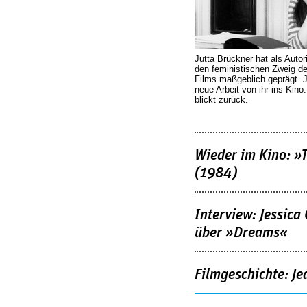
Jutta Brückner hat als Autor
den feministischen Zweig 
Films maßgeblich geprägt. 
neue Arbeit von ihr ins Kino
blickt zurück.
Wieder im Kino: »
(1984)
Interview: Jessica
über »Dreams«
Filmgeschichte: Je