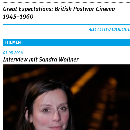
Great Expectations: British Postwar Cinema
1945–1960
ALLE FESTIVALBERICHTE
THEMEN
03.08.2026
Interview mit Sandra Wollner