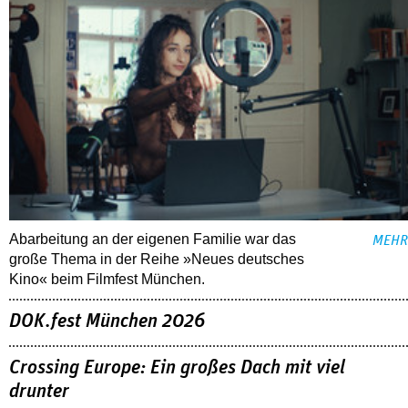
Abarbeitung an der eigenen Familie war das
MEHR
große Thema in der Reihe »Neues deutsches
Kino« beim Filmfest München.
DOK.fest München 2026
Crossing Europe: Ein großes Dach mit viel
drunter