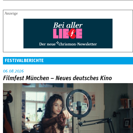
FESTIVALBERICHTE
06.08.2026
Filmfest München – Neues deutsches Kino