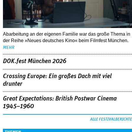
Abarbeitung an der eigenen Familie war das große Thema in
der Reihe »Neues deutsches Kino« beim Filmfest München.
MEHR
DOK.fest München 2026
Crossing Europe: Ein großes Dach mit viel
drunter
Great Expectations: British Postwar Cinema
1945–1960
ALLE FESTIVALBERICHTE