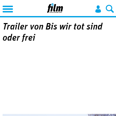
Jump to Navigation
Trailer von Bis wir tot sind
oder frei