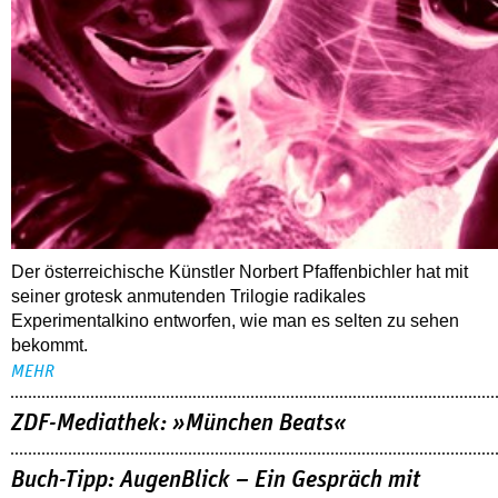
Der österreichische Künstler Norbert Pfaffenbichler hat mit
seiner grotesk anmutenden Trilogie radikales
Experimentalkino entworfen, wie man es selten zu sehen
bekommt.
MEHR
ZDF-Mediathek: »München Beats«
Buch-Tipp: AugenBlick – Ein Gespräch mit