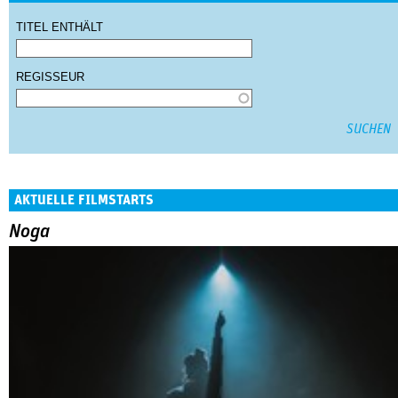
TITEL ENTHÄLT
REGISSEUR
AKTUELLE FILMSTARTS
Noga