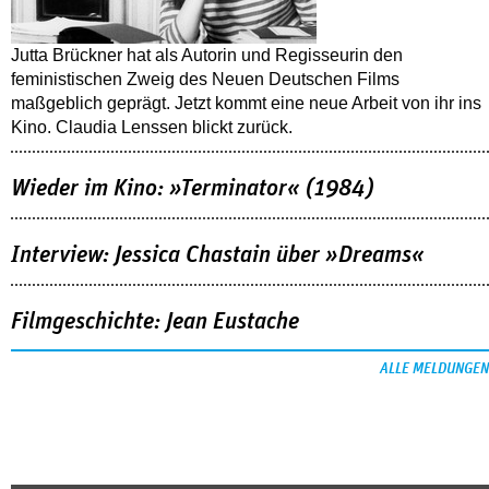
Jutta Brückner hat als Autorin und Regisseurin den
feministischen Zweig des Neuen Deutschen Films
maßgeblich geprägt. Jetzt kommt eine neue Arbeit von ihr ins
Kino. Claudia Lenssen blickt zurück.
Wieder im Kino: »Terminator« (1984)
Interview: Jessica Chastain über »Dreams«
Filmgeschichte: Jean Eustache
ALLE MELDUNGEN