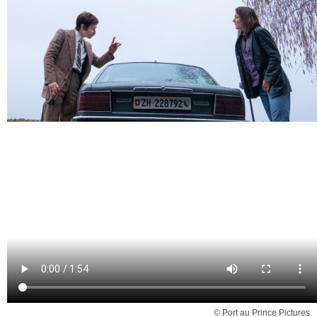
© Port au Prince Pictures