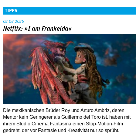
TIPPS
02.08.2026
Netflix: »I am Frankelda«
Die mexikanischen Brüder Roy und Arturo Ambriz, deren
Mentor kein Geringerer als Guillermo del Toro ist, haben mit
ihrem Studio Cinema Fantasma einen Stop-Motion-Film
gedreht, der vor Fantasie und Kreativität nur so sprüht.