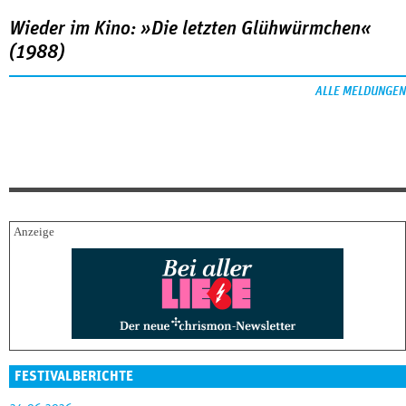
Wieder im Kino: »Die letzten Glühwürmchen«
(1988)
ALLE MELDUNGEN
FESTIVALBERICHTE