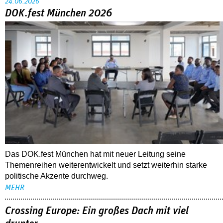
24.06.2026
DOK.fest München 2026
Das DOK.fest München hat mit neuer Leitung seine
Themenreihen weiterentwickelt und setzt weiterhin starke
politische Akzente durchweg.
MEHR
Crossing Europe: Ein großes Dach mit viel