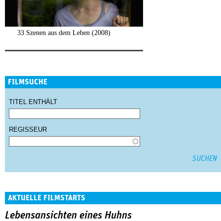
33 Szenen aus dem Leben (2008)
FILMSUCHE
TITEL ENTHÄLT
REGISSEUR
AKTUELLE FILMSTARTS
Lebensansichten eines Huhns