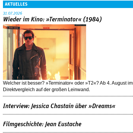
AKTUELLES
31.07.2026
Wieder im Kino: »Terminator« (1984)
Welcher ist besser? »Terminator« oder »T2«? Ab 4. August im
Direktvergleich auf der großen Leinwand.
Interview: Jessica Chastain über »Dreams«
Filmgeschichte: Jean Eustache