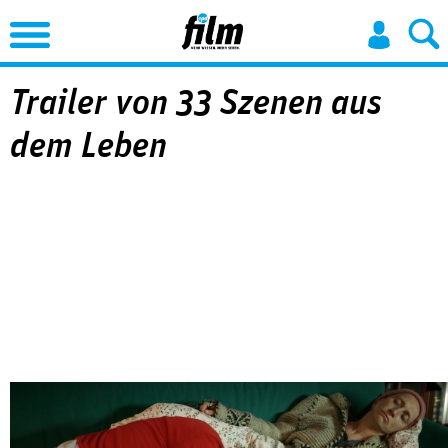
Jump to Navigation
Trailer von 33 Szenen aus
dem Leben