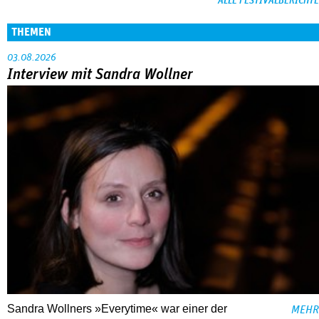
ALLE FESTIVALBERICHTE
THEMEN
03.08.2026
Interview mit Sandra Wollner
Sandra Wollners »Everytime« war einer der
MEHR