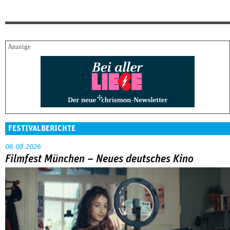
FESTIVALBERICHTE
06.08.2026
Filmfest München – Neues deutsches Kino