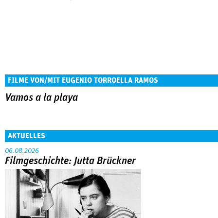
FILME VON/MIT EUGENIO TORROELLA RAMOS
Vamos a la playa
AKTUELLES
06.08.2026
Filmgeschichte: Jutta Brückner