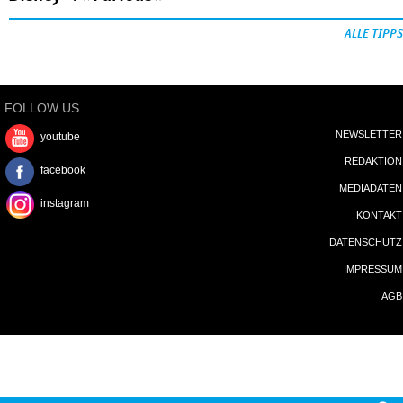
ALLE TIPPS
FOLLOW US
NEWSLETTER
youtube
REDAKTION
facebook
MEDIADATEN
instagram
KONTAKT
DATENSCHUTZ
IMPRESSUM
AGB