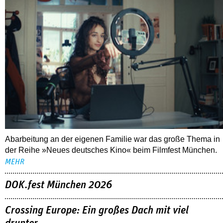
Abarbeitung an der eigenen Familie war das große Thema in
der Reihe »Neues deutsches Kino« beim Filmfest München.
MEHR
DOK.fest München 2026
Crossing Europe: Ein großes Dach mit viel