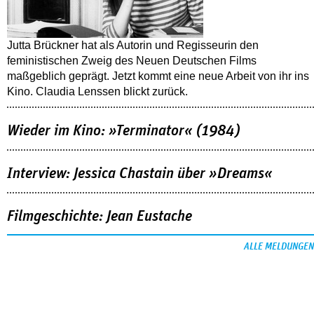
Jutta Brückner hat als Autorin und Regisseurin den
feministischen Zweig des Neuen Deutschen Films
maßgeblich geprägt. Jetzt kommt eine neue Arbeit von ihr ins
Kino. Claudia Lenssen blickt zurück.
Wieder im Kino: »Terminator« (1984)
Interview: Jessica Chastain über »Dreams«
Filmgeschichte: Jean Eustache
ALLE MELDUNGEN