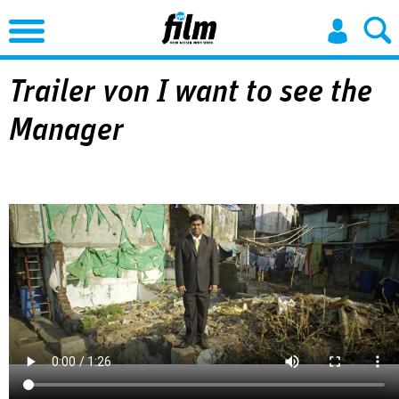
Jump to Navigation
Trailer von I want to see the
Manager