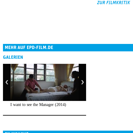
ZUR FILMKRITIK
MEHR AUF EPD-FILM.DE
GALERIEN
I want to see the Manager (2014)