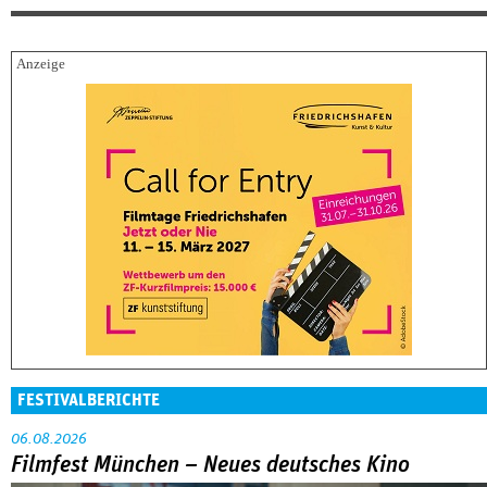
FESTIVALBERICHTE
06.08.2026
Filmfest München – Neues deutsches Kino