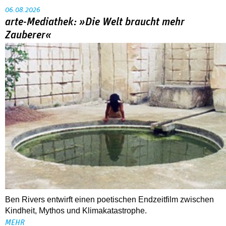
06.08.2026
arte-Mediathek: »Die Welt braucht mehr
Zauberer«
Ben Rivers entwirft einen poetischen Endzeitfilm zwischen
Kindheit, Mythos und Klimakatastrophe.
MEHR