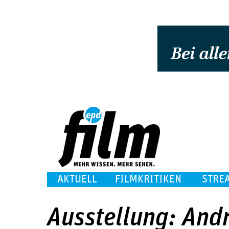
AKTUELL
FILMKRITIKEN
STRE
Ausstellung: And