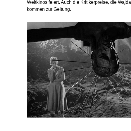
Weltkinos feiert. Auch die Kritikerpreise, die Waj
kommen zur Geltung.