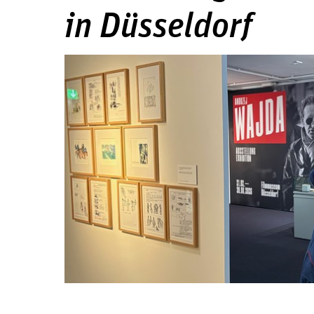
in Düsseldorf