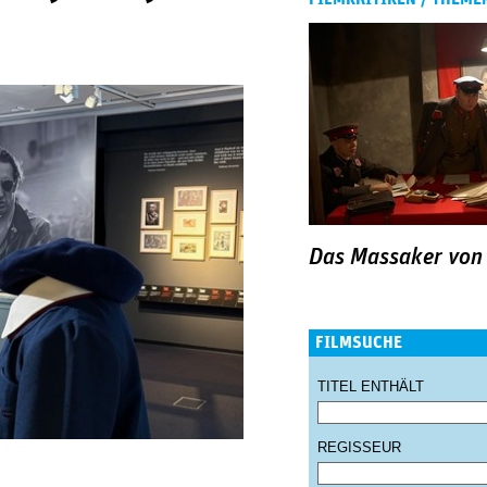
Das Massaker von
FILMSUCHE
TITEL ENTHÄLT
REGISSEUR