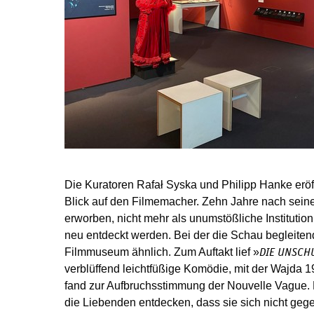
Die Kuratoren Rafał Syska und Philipp Hanke eröf
Blick auf den Filmemacher. Zehn Jahre nach seine
erworben, nicht mehr als unumstößliche Institution
neu entdeckt werden. Bei der die Schau begleiten
Filmmuseum ähnlich. Zum Auftakt lief »
DIE UNSCH
verblüffend leichtfüßige Komödie, mit der Wajda
fand zur Aufbruchsstimmung der Nouvelle Vague. Hi
die Liebenden entdecken, dass sie sich nicht gege