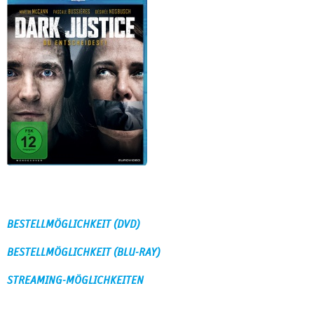
BESTELLMÖGLICHKEIT (DVD)
BESTELLMÖGLICHKEIT (BLU-RAY)
STREAMING-MÖGLICHKEITEN