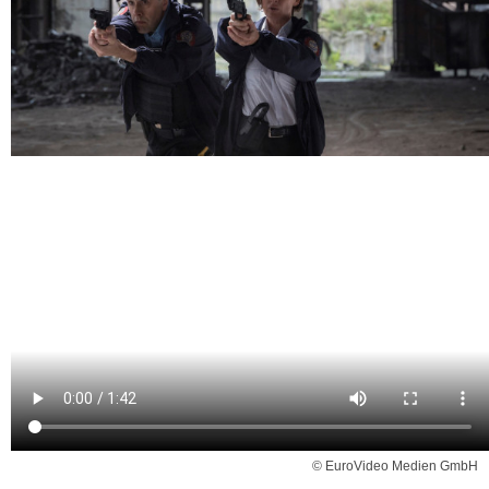
© EuroVideo Medien GmbH