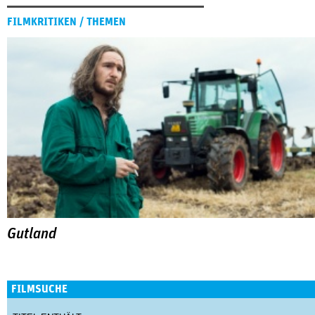
FILMKRITIKEN / THEMEN
Gutland
FILMSUCHE