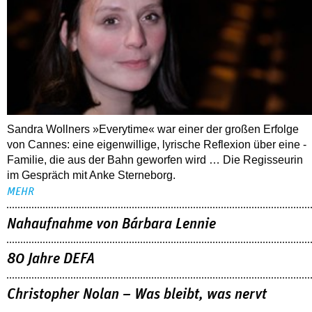
Interview mit Sandra Wollner
Sandra Wollners »Everytime« war einer der großen Erfolge
von Cannes: eine eigenwillige, lyrische Reflexion über eine ­
Familie, die aus der Bahn geworfen wird … Die Regisseurin
im Gespräch mit Anke Sterneborg.
MEHR