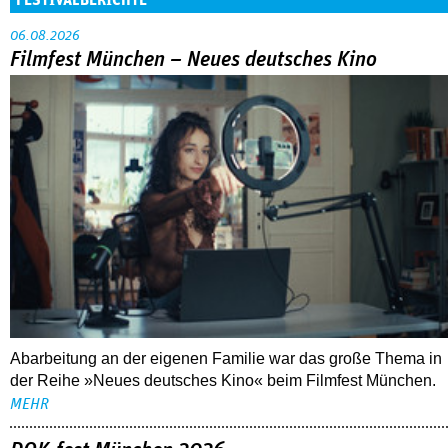
FESTIVALBERICHTE
06.08.2026
Filmfest München – Neues deutsches Kino