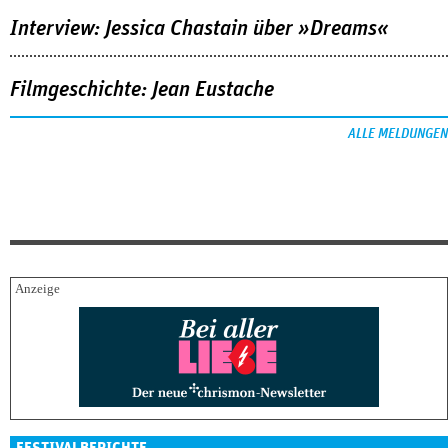
Interview: Jessica Chastain über »Dreams«
Filmgeschichte: Jean Eustache
ALLE MELDUNGEN