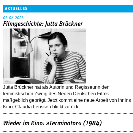
AKTUELLES
06.08.2026
Filmgeschichte: Jutta Brückner
Jutta Brückner hat als Autorin und Regisseurin den
feministischen Zweig des Neuen Deutschen Films
maßgeblich geprägt. Jetzt kommt eine neue Arbeit von ihr ins
Kino. Claudia Lenssen blickt zurück.
Wieder im Kino: »Terminator« (1984)