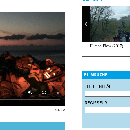
Human Flow (2017)
FILMSUCHE
TITEL ENTHÄLT
REGISSEUR
© NFP