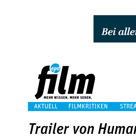
AKTUELL
FILMKRITIKEN
STRE
Trailer von Huma