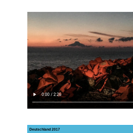
Deutschland
2017