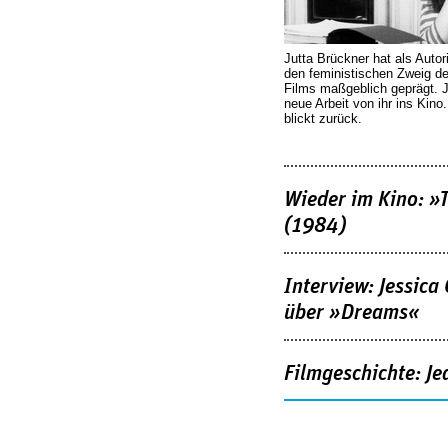
Jutta Brückner hat als Autor
den feministischen Zweig 
Films maßgeblich geprägt. 
neue Arbeit von ihr ins Kino
blickt zurück.
Wieder im Kino: »
(1984)
Interview: Jessica
über »Dreams«
Filmgeschichte: Je