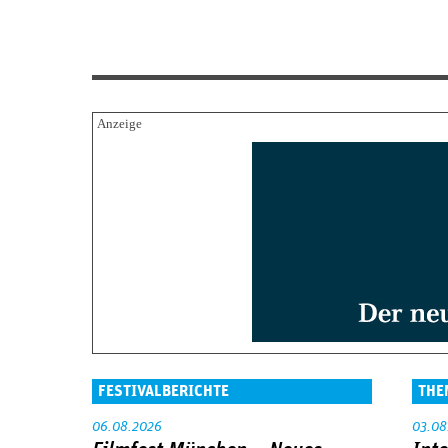
FESTIVALBERICHTE
THE
06.08.2026
03.08