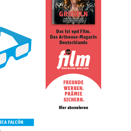
ICA FALCÓN